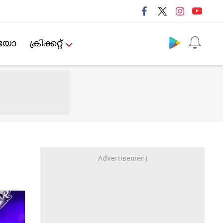
Follow us
ിയോ
ക്രിക്കറ്റ്‌