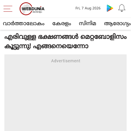
Fri, 7 Aug 2026
വാര്‍ത്താലോകം
കേരളം
സിനിമ
ആരോഗ്യം
എരിവുള്ള ഭക്ഷണങ്ങള്‍ മെറ്റബോളിസം
കൂട്ടുന്നു! എങ്ങനെയെന്നോ