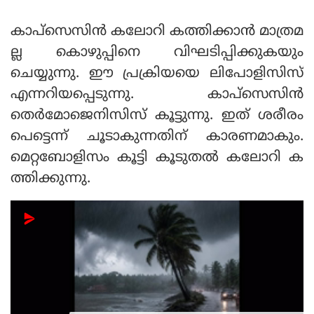
കാപ്‌സെസിന്‍ കലോറി കത്തിക്കാന്‍ മാത്രമ
ല്ല കൊഴുപ്പിനെ വിഘടിപ്പിക്കുകയും
ചെയ്യുന്നു. ഈ പ്രക്രിയയെ ലിപോളിസിസ്
എന്നറിയപ്പെടുന്നു. കാപ്‌സെസിന്‍
തെര്‍മോജെനിസിസ് കൂട്ടുന്നു. ഇത് ശരീരം
പെട്ടെന്ന് ചൂടാകുന്നതിന് കാരണമാകും.
മെറ്റബോളിസം കൂട്ടി കൂടുതല്‍ കലോറി ക
ത്തിക്കുന്നു.