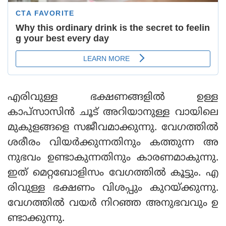
എരിവുള്ള ഭക്ഷണങ്ങളില്‍ ഉള്ള
കാപ്‌സാസിന്‍ ചൂട് അറിയാനുള്ള വായിലെ
മുകുളങ്ങളെ സജീവമാക്കുന്നു. വേഗത്തില്‍
ശരീരം വിയര്‍ക്കുന്നതിനും കത്തുന്ന അ
നുഭവം ഉണ്ടാകുന്നതിനും കാരണമാകുന്നു.
ഇത് മെറ്റബോളിസം വേഗത്തില്‍ കൂട്ടും. എ
രിവുള്ള ഭക്ഷണം വിശപ്പും കുറയ്ക്കുന്നു.
വേഗത്തില്‍ വയര്‍ നിറഞ്ഞ അനുഭവവും ഉ
ണ്ടാക്കുന്നു.