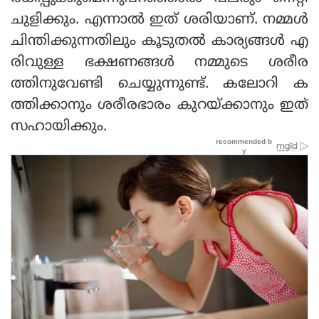
ചുളിക്കും. എന്നാല്‍ ഇത് ശരിയാണ്. നമ്മള്‍
ചിന്തിക്കുന്നതിലും കൂടുതല്‍ കാര്യങ്ങള്‍ എ
രിവുള്ള ഭക്ഷണങ്ങള്‍ നമ്മുടെ ശരീര
ത്തിനുവേണ്ടി ചെയ്യുന്നുണ്ട്. കലോറി ക
ത്തിക്കാനും ശരീരഭാരം കുറയ്ക്കാനും ഇത്
സഹായിക്കും.