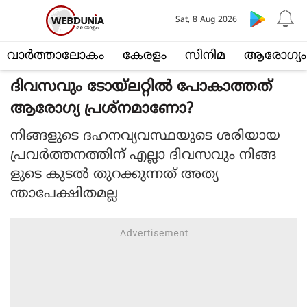
Sat, 8 Aug 2026
വാര്‍ത്താലോകം
കേരളം
സിനിമ
ആരോഗ്യം
ദിവസവും ടോയ്‌ലറ്റിൽ പോകാത്തത്
ആരോഗ്യ പ്രശ്‌നമാണോ?
നിങ്ങളുടെ ദഹനവ്യവസ്ഥയുടെ ശരിയായ
പ്രവർത്തനത്തിന് എല്ലാ ദിവസവും നിങ്ങ
ളുടെ കുടൽ തുറക്കുന്നത് അത്യ
ന്താപേക്ഷിതമല്ല