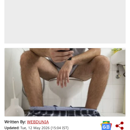
Written By:
WEBDUNIA
Updated:
Tue, 12 May 2026 (15:04 IST)