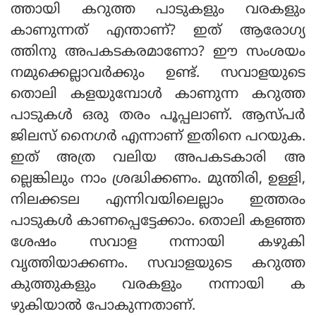
ത്തായി കറുത്ത പാടുകളും വരകളും
കാണുന്നത് എന്താണ്? ഇത് ആരോഗ്യ
ത്തിനു അപകടകരമാണോ? ഈ സംശയം
നമുക്കെല്ലാവർക്കും ഉണ്ട്. സവാളയുടെ
തൊലി കളയുമ്പോൾ കാണുന്ന കറുത്ത
പാടുകൾ ഒരു തരം പൂപ്പലാണ്. ആസ്പർ
ജിലസ് നൈഗർ എന്നാണ് ഇതിനെ പറയുക.
ഇത് അത്ര വലിയ അപകടകാരി അ
ല്ലെങ്കിലും നാം ശ്രദ്ധിക്കണം. മുന്തിരി, ഉള്ളി,
നിലക്കടല എന്നിവയിലെല്ലാം ഇത്തരം
പാടുകൾ കാണപ്പെട്ടേക്കാം. തൊലി കളഞ്ഞ
ശേഷം സവാള നന്നായി കഴുകി
വൃത്തിയാക്കണം. സവാളയുടെ കറുത്ത
കുത്തുകളും വരകളും നന്നായി ക
ഴുകിയാൽ പോകുന്നതാണ്.