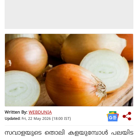
Written By:
WEBDUNIA
Updated:
Fri, 22 May 2026 (18:00 IST)
സവാളയുടെ തൊലി കളയുമ്പോൾ പലയിട