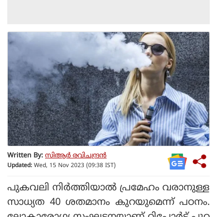
Written By:
സിആര്‍ രവിചന്ദ്രന്‍
Updated:
Wed, 15 Nov 2023 (09:38 IST)
പുകവലി നിര്‍ത്തിയാല്‍ പ്രമേഹം വരാനുള്ള
സാധ്യത 40 ശതമാനം കുറയുമെന്ന് പഠനം.