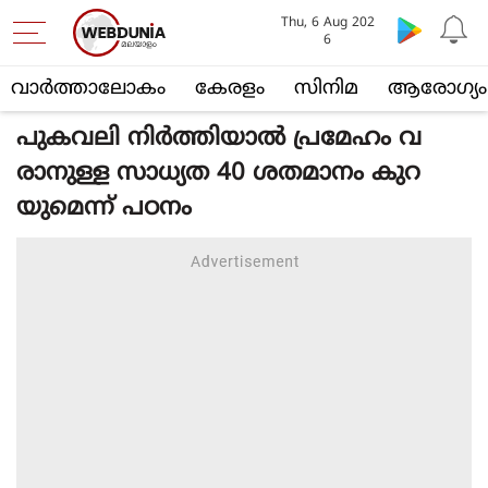
Thu, 6 Aug 202
6
വാര്‍ത്താലോകം
കേരളം
സിനിമ
ആരോഗ്യം
പുകവലി നിര്‍ത്തിയാല്‍ പ്രമേഹം വ
രാനുള്ള സാധ്യത 40 ശതമാനം കുറ
യുമെന്ന് പഠനം