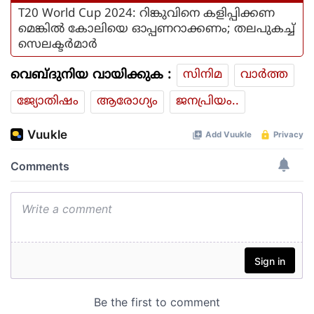
T20 World Cup 2024: റിങ്കുവിനെ കളിപ്പിക്കണ
മെങ്കില്‍ കോലിയെ ഓപ്പണറാക്കണം; തലപുകച്ച്
സെലക്ടര്‍മാര്‍
വെബ്ദുനിയ വായിക്കുക :
സിനിമ
വാര്‍ത്ത
ജ്യോതിഷം
ആരോഗ്യം
ജനപ്രിയം..