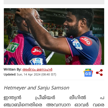
Written By:
അഭിറാം മനോഹർ
Updated:
Sun, 14 Apr 2024 (08:40 IST)
Hetmeyer and Sanju Samson
ഇന്ത്യന്‍ പ്രീമിയര്‍ ലീഗില്‍ പ
ഞ്ചാബിനെതിരെ അവസാന ഓവര്‍ വരെ