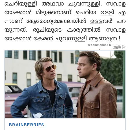
ചെറിയുള്ളി അഥവാ ചുവന്നുള്ളി. സവാള
യേക്കാള്‍ മിടുക്കനാണ് ചെറിയ ഉള്ളി എ
ന്നാണ് ആരോഗ്യമേഖലയില്‍ ഉള്ളവര്‍ പറ
യുന്നത്. രുചിയുടെ കാര്യത്തില്‍ സവാള
യേക്കാള്‍ കേമന്‍ ചുവന്നുള്ളി ആണത്രേ !