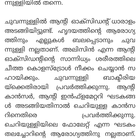
ന്നുള്ളിയില്‍ തന്നെ.
ചുവന്നുള്ളില്‍ ആന്റി ഓക്സിഡന്റ് ധാരാളം
അടങ്ങിയിട്ടുണ്ട്. ഹൃദയത്തിന്റെ ആരോഗ്യ
ത്തിനും എല്ലുകള്‍ ബലപ്പെടാനും ചുവ
ന്നുള്ളി നല്ലതാണ്. അലിസിന്‍ എന്ന ആന്റി
ഓക്‌സിഡന്റിന്റെ സാന്നിധ്യം ശരീരത്തിലെ
ചീത്ത കൊളസ്‌ട്രോള്‍ നീക്കം ചെയ്യാന്‍ സ
ഹായിക്കും. ചുവന്നുള്ളി ബാക്ടീരിയ
യ്ക്കെതിരായി പ്രവര്‍ത്തിക്കുന്നു. ആന്റി
കാന്‍സര്‍, ആന്റി ഇന്‍ഫ്‌ളമേറ്ററി ഘടകങ്ങ
ള്‍ അടങ്ങിയതിനാല്‍ ചെറിയുള്ള കാന്‍സ
റിനെതിരെ പ്രവര്‍ത്തിക്കുന്നു.
ചെറിയുള്ളിയിലെ ഫോലേറ്റ് എന്ന ഘടകം
തലച്ചോറിന്റെ ആരോഗ്യത്തിനു നല്ലതാണ്.