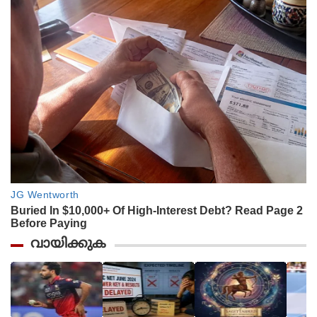
വായിക്കുക