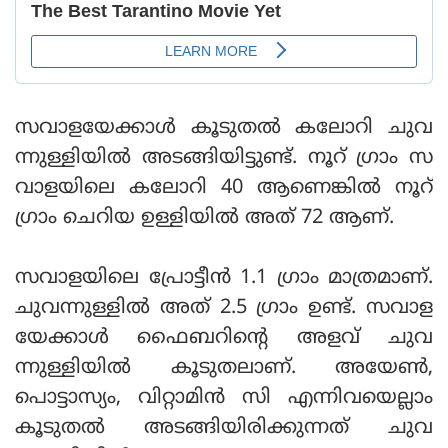
സവാളയേക്കാള്‍ കൂടുതല്‍ കലോറി ചുവ
ന്നുള്ളിയില്‍ അടങ്ങിയിട്ടുണ്ട്. നൂറ് ഗ്രാം സ
വാളയിലെ കലോറി 40 ആണെങ്കില്‍ നൂറ്
ഗ്രാം ചെറിയ ഉള്ളിയില്‍ അത് 72 ആണ്.
സവാളയിലെ പ്രോട്ടീന്‍ 1.1 ഗ്രാം മാത്രമാണ്.
ചുവന്നുള്ളില്‍ അത് 2.5 ഗ്രാം ഉണ്ട്. സവാള
യേക്കാള്‍ ഫൈബറിന്റെ അളവ് ചുവ
ന്നുള്ളിയില്‍ കൂടുതലാണ്. അയേണ്‍,
പൊട്ടാസ്യം, വിറ്റാമിന്‍ സി എന്നിവയെല്ലാം
കൂടുതല്‍ അടങ്ങിയിരിക്കുന്നത് ചുവ