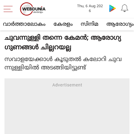
Thu, 6 Aug 202
6
വാര്‍ത്താലോകം
കേരളം
സിനിമ
ആരോഗ്യം
ചുവന്നുള്ളി തന്നെ കേമന്‍; ആരോഗ്യ
ഗുണങ്ങള്‍ ചില്ലറയല്ല
സവാളയേക്കാള്‍ കൂടുതല്‍ കലോറി ചുവ
ന്നുള്ളിയില്‍ അടങ്ങിയിട്ടുണ്ട്