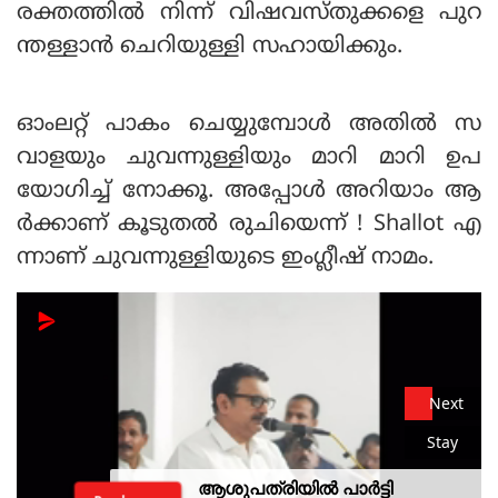
രക്തത്തില്‍ നിന്ന് വിഷവസ്തുക്കളെ പുറ
ന്തള്ളാന്‍ ചെറിയുള്ളി സഹായിക്കും.
ഓംലറ്റ് പാകം ചെയ്യുമ്പോള്‍ അതില്‍ സ
വാളയും ചുവന്നുള്ളിയും മാറി മാറി ഉപ
യോഗിച്ച് നോക്കൂ. അപ്പോള്‍ അറിയാം ആ
ര്‍ക്കാണ് കൂടുതല്‍ രുചിയെന്ന് ! Shallot എ
ന്നാണ് ചുവന്നുള്ളിയുടെ ഇംഗ്ലീഷ് നാമം.
Next
Stay
ആശുപത്രിയില്‍ പാര്‍ട്ടി