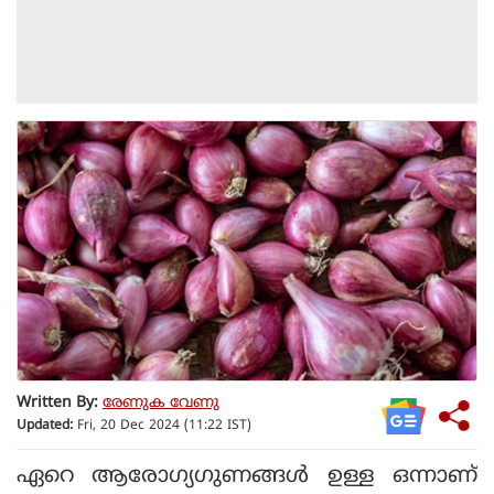
Written By:
രേണുക വേണു
Updated:
Fri, 20 Dec 2024 (11:22 IST)
ഏറെ ആരോഗ്യഗുണങ്ങള്‍ ഉള്ള ഒന്നാണ്