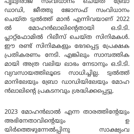
പൃഥ്വിരാജ് സംവിധാനം ചെയ്ത ബ്രോ
ഡാഡി, ജീത്തു ജോസഫ് സംവിധാനം
ചെയ്ത ട്വല്‍ത്ത് മാന്‍ എന്നിവയാണ് 2022
ല്‍ മോഹന്‍ലാലിന്റെതായി ഒ.ടി.ടി.
പ്ലാറ്റ്‌ഫോമില്‍ റിലീസ് ചെയ്ത സിനിമകള്‍.
ഈ രണ്ട് സിനിമകളും ഭേദപ്പെട്ട പ്രേക്ഷക
പ്രതികരണം നേടി. എങ്കിലും സാമ്പത്തിക
മായി അത്ര വലിയ ലാഭം നേടാനും ഒ.ടി.ടി.
വ്യവസായത്തിലൂടെ സാധിച്ചില്ല. ട്വല്‍ത്ത്
മാനിലേയും ബ്രോ ഡാഡിയിലേയും മോഹ
ന്‍ലാലിന്റെ പ്രകടനവും ശ്രദ്ധിക്കപ്പെട്ടു.
2023 മോഹന്‍ലാല്‍ എന്ന താരത്തിന്റേയും
അഭിനേതാവിന്റെയും ഉ
യിര്‍ത്തെഴുന്നേല്‍പ്പിനു സാക്ഷ്യംവ