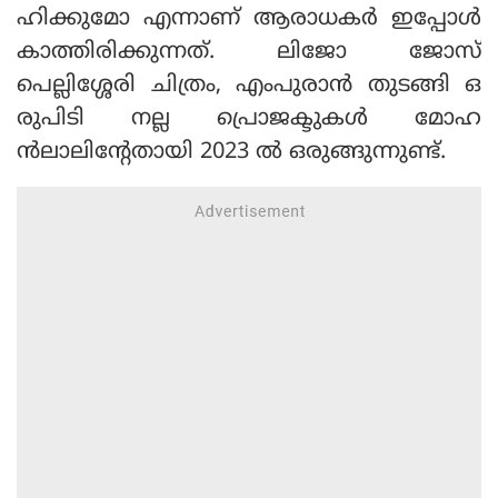
ഹിക്കുമോ എന്നാണ് ആരാധകര്‍ ഇപ്പോള്‍
കാത്തിരിക്കുന്നത്. ലിജോ ജോസ്
പെല്ലിശ്ശേരി ചിത്രം, എംപുരാന്‍ തുടങ്ങി ഒ
രുപിടി നല്ല പ്രൊജക്ടുകള്‍ മോഹ
ന്‍ലാലിന്റേതായി 2023 ല്‍ ഒരുങ്ങുന്നുണ്ട്.