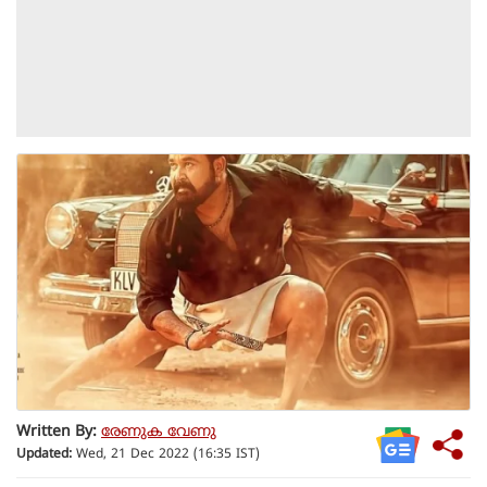
Written By:
രേണുക വേണു
Updated:
Wed, 21 Dec 2022 (16:35 IST)