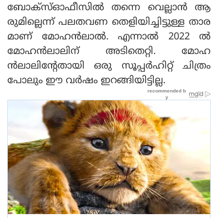
ബോക്‌സ്ഓഫീസില്‍ തന്നെ വെല്ലാന്‍ ആ
രുമില്ലെന്ന് പലതവണ തെളിയിച്ചിട്ടുള്ള താര
മാണ് മോഹന്‍ലാല്‍. എന്നാല്‍ 2022 ല്‍
മോഹന്‍ലാലിന് അടിതെറ്റി. മോഹ
ന്‍ലാലിന്റേതായി ഒരു സൂപ്പര്‍ഹിറ്റ് ചിത്രം
പോലും ഈ വര്‍ഷം ഇറങ്ങിയിട്ടില്ല.