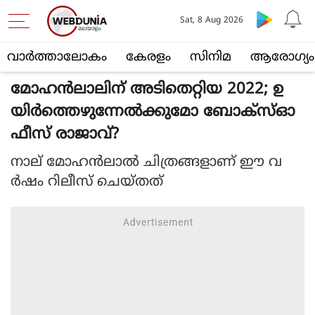
Sat, 8 Aug 2026
വാര്‍ത്താലോകം
കേരളം
സിനിമ
ആരോഗ്യം
മോഹന്‍ലാലിന് അടിതെറ്റിയ 2022; ഉ
യിര്‍ത്തെഴുന്നേല്‍ക്കുമോ ബോക്‌സ്ഓ
ഫീസ് രാജാവ്?
നാല് മോഹന്‍ലാല്‍ ചിത്രങ്ങളാണ് ഈ വ
ര്‍ഷം റിലീസ് ചെയ്തത്