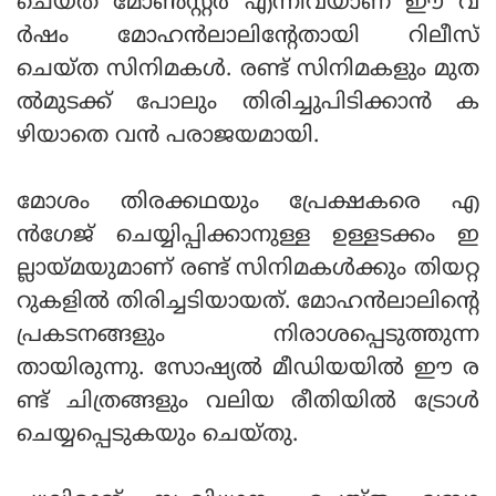
ചെയ്ത മോണ്‍സ്റ്റര്‍ എന്നിവയാണ് ഈ വ
ര്‍ഷം മോഹന്‍ലാലിന്റേതായി റിലീസ്
ചെയ്ത സിനിമകള്‍. രണ്ട് സിനിമകളും മുത
ല്‍മുടക്ക് പോലും തിരിച്ചുപിടിക്കാന്‍ ക
ഴിയാതെ വന്‍ പരാജയമായി.
മോശം തിരക്കഥയും പ്രേക്ഷകരെ എ
ന്‍ഗേജ് ചെയ്യിപ്പിക്കാനുള്ള ഉള്ളടക്കം ഇ
ല്ലായ്മയുമാണ് രണ്ട് സിനിമകള്‍ക്കും തിയറ്റ
റുകളില്‍ തിരിച്ചടിയായത്. മോഹന്‍ലാലിന്റെ
പ്രകടനങ്ങളും നിരാശപ്പെടുത്തുന്ന
തായിരുന്നു. സോഷ്യല്‍ മീഡിയയില്‍ ഈ ര
ണ്ട് ചിത്രങ്ങളും വലിയ രീതിയില്‍ ട്രോള്‍
ചെയ്യപ്പെടുകയും ചെയ്തു.