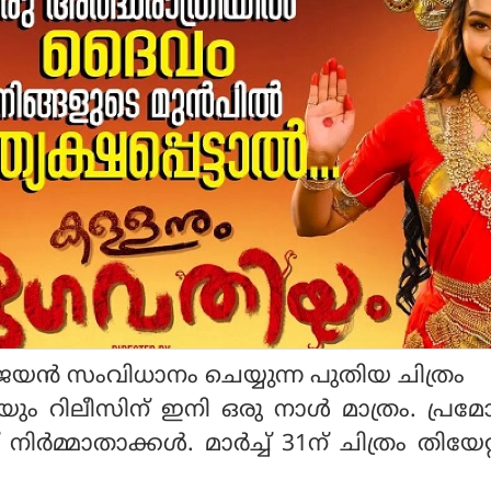
 വിജയന്‍ സംവിധാനം ചെയ്യുന്ന പുതിയ ചിത്രം
ം റിലീസിന് ഇനി ഒരു നാള്‍ മാത്രം. പ്രമ
ര്‍മ്മാതാക്കള്‍. മാര്‍ച്ച് 31ന് ചിത്രം തിയേറ