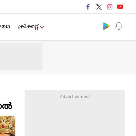
Follow us
ിയോ
ക്രിക്കറ്റ്‌
ല്‍