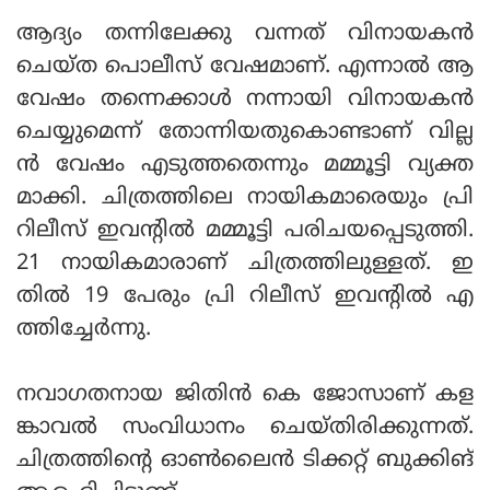
ആദ്യം തന്നിലേക്കു വന്നത് വിനായകന്‍
ചെയ്ത പൊലീസ് വേഷമാണ്. എന്നാല്‍ ആ
വേഷം തന്നെക്കാള്‍ നന്നായി വിനായകന്‍
ചെയ്യുമെന്ന് തോന്നിയതുകൊണ്ടാണ് വില്ല
ന്‍ വേഷം എടുത്തതെന്നും മമ്മൂട്ടി വ്യക്ത
മാക്കി. ചിത്രത്തിലെ നായികമാരെയും പ്രി
റിലീസ് ഇവന്റില്‍ മമ്മൂട്ടി പരിചയപ്പെടുത്തി.
21 നായികമാരാണ് ചിത്രത്തിലുള്ളത്. ഇ
തില്‍ 19 പേരും പ്രി റിലീസ് ഇവന്റില്‍ എ
ത്തിച്ചേര്‍ന്നു.
നവാഗതനായ ജിതിന്‍ കെ ജോസാണ് കള
ങ്കാവല്‍ സംവിധാനം ചെയ്തിരിക്കുന്നത്.
ചിത്രത്തിന്റെ ഓണ്‍ലൈന്‍ ടിക്കറ്റ് ബുക്കിങ്