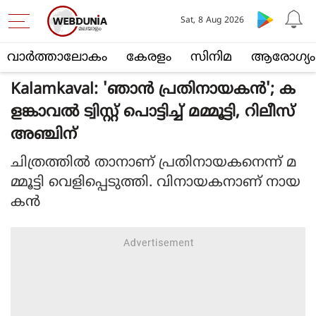
Sat, 8 Aug 2026
വാര്‍ത്താലോകം
കേരളം
സിനിമ
ആരോഗ്യം
Kalamkaval: 'ഞാന്‍ പ്രതിനായകന്‍'; ക
ളങ്കാവല്‍ ട്വിസ്റ്റ് പൊട്ടിച്ച് മമ്മൂട്ടി, റിലീസ്
അഞ്ചിന്
ചിത്രത്തില്‍ താനാണ് പ്രതിനായകനെന്ന് മ
മ്മൂട്ടി വെളിപ്പെടുത്തി. വിനായകനാണ് നായ
കന്‍