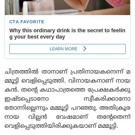
ചിത്രത്തില്‍ താനാണ് പ്രതിനായകനെന്ന് മ
മ്മൂട്ടി വെളിപ്പെടുത്തി. വിനായകനാണ് നായ
കന്‍. തന്റെ കഥാപാത്രത്തെ പ്രേക്ഷകര്‍ക്കു
ഇഷ്ടപ്പെടാനോ സ്വീകരിക്കാനോ
തോന്നില്ലെന്നും മമ്മൂട്ടി പറഞ്ഞു. അതിക്രൂര
നായ വില്ലന്‍ വേഷമാണ് തന്റേതെന്ന്
വെളിപ്പെടുത്തിയിരിക്കുകയാണ് മമ്മൂട്ടി.