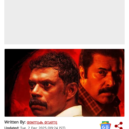
Written By:
രേണുക വേണു
Updated:
Tue, 2 Dec 2025 (09:24 IST)