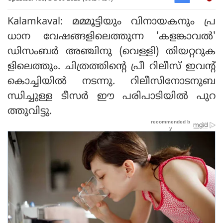
Kalamkaval: മമ്മൂട്ടിയും വിനായകനും പ്ര
ധാന വേഷങ്ങളിലെത്തുന്ന 'കളങ്കാവല്‍'
ഡിസംബര്‍ അഞ്ചിനു (വെള്ളി) തിയറ്ററുക
ളിലെത്തും. ചിത്രത്തിന്റെ പ്രീ റിലീസ് ഇവന്റ്
കൊച്ചിയില്‍ നടന്നു. റിലീസിനോടനുബ
ന്ധിച്ചുള്ള ടീസര്‍ ഈ പരിപാടിയില്‍ പുറ
ത്തുവിട്ടു.