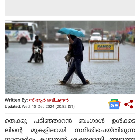
Written By:
സിആര്‍ രവിചന്ദ്രന്‍
Updated:
Wed, 18 Dec 2024 (20:52 IST)
തെക്കു പടിഞ്ഞാറന്‍ ബംഗാള്‍ ഉള്‍ക്കട
ലിന്റെ മുകളിലായി സ്ഥിതിചെയ്തിരുന്ന