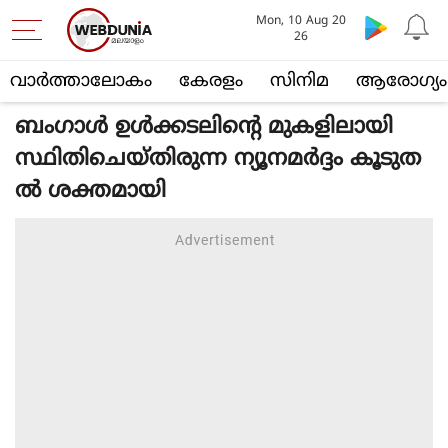
Mon, 10 Aug 20
26
വാര്‍ത്താലോകം
കേരളം
സിനിമ
ആരോഗ്യം
ബംഗാള്‍ ഉള്‍ക്കടലിന്റെ മുകളിലായി
സ്ഥിതിചെയ്തിരുന്ന ന്യൂനമര്‍ദ്ദം കൂടുത
ല്‍ ശക്തമായി