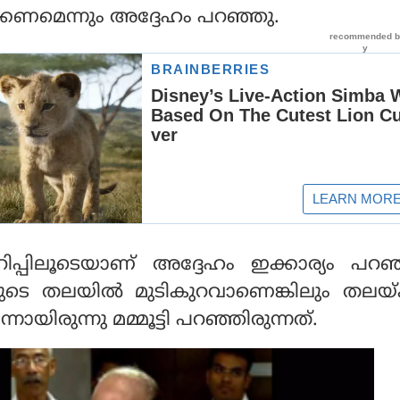
ീക്കണമെന്നും അദ്ദേഹം പറഞ്ഞു.
ിപ്പിലൂടെയാണ് അദ്ദേഹം ഇക്കാര്യം പറഞ
ടെ തലയില്‍ മുടികുറവാണെങ്കിലും തലയ്
്നായിരുന്നു മമ്മൂട്ടി പറഞ്ഞിരുന്നത്.