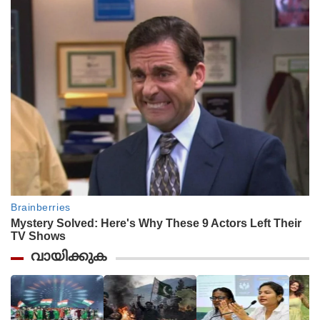
വായിക്കുക