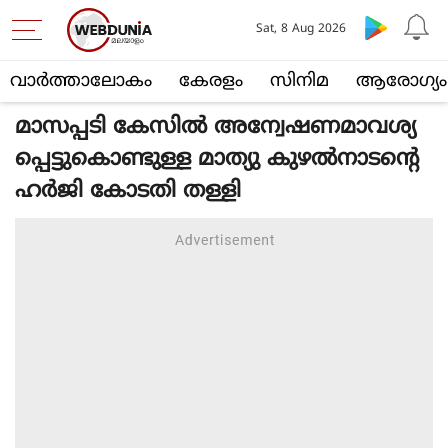
Sat, 8 Aug 2026
വാര്‍ത്താലോകം
കേരളം
സിനിമ
ആരോഗ്യം
മാസപ്പടി കേസില്‍ അന്വേഷണമാവശ്യ
പ്പെട്ടുകൊണ്ടുള്ള മാത്യു കുഴല്‍നാടന്റെ
ഹര്‍ജി കോടതി തള്ളി