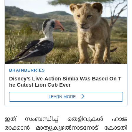
ഇത് സംബന്ധിച്ച് തെളിവുകള്‍ ഹാജ
രാക്കാന്‍ മാത്യുകുഴല്‍നാടനോട് കോടതി