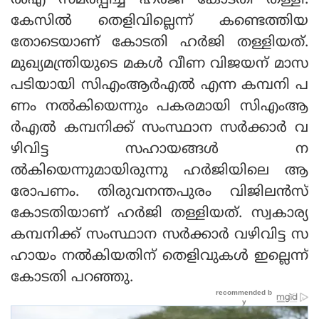
ല്‍എ സമര്‍പ്പിച്ച ഹര്‍ജി കോടതി തള്ളി.
കേസില്‍ തെളിവില്ലെന്ന് കണ്ടെത്തിയ
തോടെയാണ് കോടതി ഹര്‍ജി തള്ളിയത്.
മുഖ്യമന്ത്രിയുടെ മകള്‍ വീണ വിജയന് മാസ
പടിയായി സിഎംആര്‍എല്‍ എന്ന കമ്പനി പ
ണം നല്‍കിയെന്നും പകരമായി സിഎംആ
ര്‍എല്‍ കമ്പനിക്ക് സംസ്ഥാന സര്‍ക്കാര്‍ വ
ഴിവിട്ട സഹായങ്ങള്‍ ന
ല്‍കിയെന്നുമായിരുന്നു ഹര്‍ജിയിലെ ആ
രോപണം. തിരുവനന്തപുരം വിജിലന്‍സ്
കോടതിയാണ് ഹര്‍ജി തള്ളിയത്. സ്വകാര്യ
കമ്പനിക്ക് സംസ്ഥാന സര്‍ക്കാര്‍ വഴിവിട്ട സ
ഹായം നല്‍കിയതിന് തെളിവുകള്‍ ഇല്ലെന്ന്
കോടതി പറഞ്ഞു.