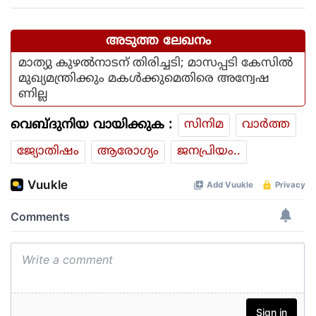
അടുത്ത ലേഖനം
മാത്യു കുഴല്‍നാടന് തിരിച്ചടി; മാസപ്പടി കേസില്‍
മുഖ്യമന്ത്രിക്കും മകള്‍ക്കുമെതിരെ അന്വേഷ
ണില്ല
വെബ്ദുനിയ വായിക്കുക :
സിനിമ
വാര്‍ത്ത
ജ്യോതിഷം
ആരോഗ്യം
ജനപ്രിയം..