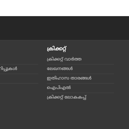
ക്രിക്കറ്റ്‌
ക്രിക്കറ്റ്‌ വാര്‍ത്ത
പ്പുകള്‍
ലേഖനങ്ങള്‍
ഇതിഹാസ താരങ്ങള്‍
ഐപിഎല്‍
ക്രിക്കറ്റ് ലോകകപ്പ്