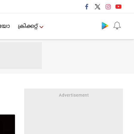
Follow us
ിയോ
ക്രിക്കറ്റ്‌