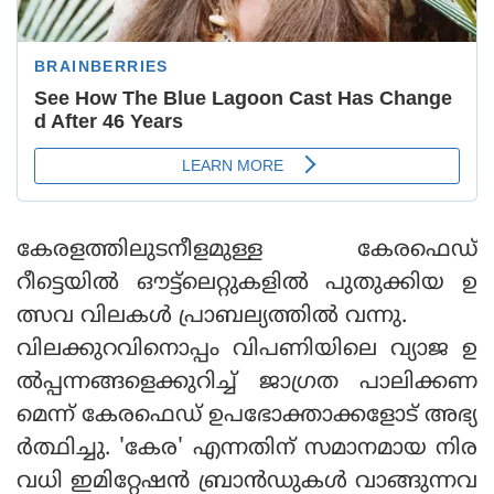
കേരളത്തിലുടനീളമുള്ള കേരഫെഡ്
റീട്ടെയില്‍ ഔട്ട്ലെറ്റുകളില്‍ പുതുക്കിയ ഉ
ത്സവ വിലകള്‍ പ്രാബല്യത്തില്‍ വന്നു.
വിലക്കുറവിനൊപ്പം വിപണിയിലെ വ്യാജ ഉ
ല്‍പ്പന്നങ്ങളെക്കുറിച്ച് ജാഗ്രത പാലിക്കണ
മെന്ന് കേരഫെഡ് ഉപഭോക്താക്കളോട് അഭ്യ
ര്‍ത്ഥിച്ചു. 'കേര' എന്നതിന് സമാനമായ നിര
വധി ഇമിറ്റേഷന്‍ ബ്രാന്‍ഡുകള്‍ വാങ്ങുന്നവ