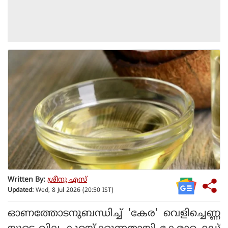
Written By:
ശ്രീനു എസ്
Updated:
Wed, 8 Jul 2026 (20:50 IST)
ഓണത്തോടനുബന്ധിച്ച് 'കേര' വെളിച്ചെണ്ണ