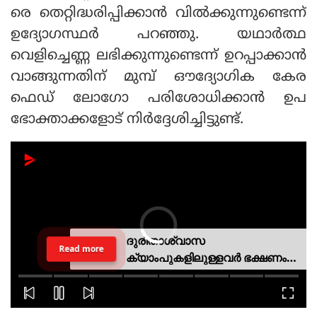
രെ തെറ്റിദ്ധരിപ്പിക്കാന്‍ വില്‍ക്കുന്നുണ്ടെന്ന്
ഉദ്യോഗസ്ഥര്‍ പറഞ്ഞു. യഥാര്‍ത്ഥ
വെളിച്ചെണ്ണ ലഭിക്കുന്നുണ്ടെന്ന് ഉറപ്പാക്കാന്‍
വാങ്ങുന്നതിന് മുമ്പ് ഔദ്യോഗിക കേര
ഫെഡ് ലോഗോ പരിശോധിക്കാന്‍ ഉപ
ഭോക്താക്കളോട് നിര്‍ദ്ദേശിച്ചിട്ടുണ്ട്.
ദുരിതാശ്വാസ
Read more
ക്യാംപുകളിലുള്ളവർ ഭക്ഷണം
കഴിക്കുന്നത് സ്വന്തം കാശ്