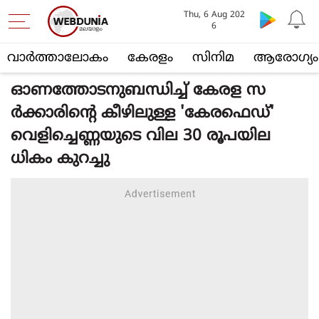
Thu, 6 Aug 202
6
വാര്‍ത്താലോകം
കേരളം
സിനിമ
ആരോഗ്യം
ഓണത്തോടനുബന്ധിച്ച് കേരള സ
ര്‍ക്കാരിന്റെ കീഴിലുള്ള 'കേരഫെഡ്'
വെളിച്ചെണ്ണയുടെ വില 30 രൂപയില
ധികം കുറച്ചു