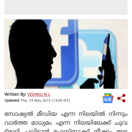
Written By:
VISHNU N L
Updated:
Thu, 14 May 2015 (13:40 IST)
സോഷ്യല്‍ മീഡിയ എന്ന നിലയില്‍ നിന്നും
വാര്‍ത്ത മാധ്യമം എന്ന നിലയിലേക്ക് ചുവ