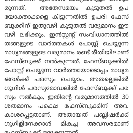
രുന്നത്. അതേസമയം കൂടുതല്‍ ഉപ
യോക്താക്കളെ കിട്ടുന്നതില്‍ ഉപരി ഫേസ്
ബുക്കിന് ഇതുവഴി കൂടുതല്‍ വരുമാനം ഈ
വഴി ലഭിക്കും. ഇന്‍സ്റ്റന്റ് സംവിധാനത്തില്‍
തങ്ങളുടെ വാര്‍ത്തകള്‍ പോസ്റ്റ് ചെയ്യുന്ന
മാധ്യമങ്ങളുടെ വരുമാനം രണ്ട് രീതിയിലാണ്
ഫേസ്ബുക്ക് നല്‍കുന്നത്. ഫേസ്ബുക്കില്‍
പോസ്റ്റ് ചെയ്യുന്ന വാര്‍ത്തയോടൊപ്പം മാധ്യമ
ങ്ങള്‍ക്ക് പരസ്യം ചെയ്യാം. അതല്ലെങ്കില്‍
ഗൂഗിള്‍ പരസ്യമോഡലില്‍ ഫേസ്ബുക്ക് പര
സ്യം നല്‍കും, ഇതിന്റെ വരുമാനത്തില്‍ 30
ശതമാനം പക്ഷെ ഫേസ്ബുക്കിന് അവ
കാശപ്പെട്ടതാണ്. അതായത് പബ്ലിഷര്‍ക്ക്
ഗൂഗിളിനേക്കാള്‍ മികച്ച അവസരമാണ്