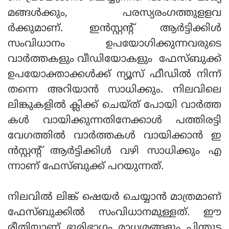
മങ്ങള്‍ക്കും, പരസ്യരംഗത്തുളളവ
ര്‍ക്കുമാണ്. ഇന്‍സ്റ്റന്റ് ആര്‍ട്ടിക്കിള്‍
സംവിധാനം ഉപയോഗിക്കുന്നവരുടെ
വാര്‍ത്തകളും വീഡിയോകളും ഫേസ്ബുക്ക്
ഉപയോക്താക്കള്‍ക്ക് ന്യൂസ് ഫീഡില്‍ നിന്ന്
തന്നെ അറിയാന്‍ സാധിക്കും. നിലവിലെ
ലിങ്കുകളില്‍ ക്ലിക്ക് ചെയ്ത് പോയി വാര്‍ത്ത
കള്‍ വായിക്കുന്നതിനേക്കാള്‍ പത്തിരട്ടി
വേഗത്തില്‍ വാര്‍ത്തകള്‍ വായിക്കാന്‍ ഇ
ന്‍സ്റ്റന്റ് ആര്‍ട്ടിക്കിള്‍ വഴി സാധിക്കും എ
ന്നാണ് ഫേസ്ബുക്ക് പറയുന്നത്.
നിലവില്‍ ലിങ്ക് ഷെയര്‍ ചെയ്യാന്‍ മാത്രമാണ്
ഫേസ്ബുക്കില്‍ സംവിധാനമുള്ളത്. ഈ
രീതിയാണ് ഭൂരിഭാഗം മാധ്യമങ്ങളും പിന്തുട