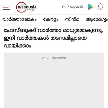
Fri, 7 Aug 2026
വാര്‍ത്താലോകം
കേരളം
സിനിമ
ആരോഗ്യം
ഫേസ്ബുക്ക് വാര്‍ത്താ മാധ്യമമാകുന്നു,
ഇനി വാര്‍ത്തകള്‍ തടസമില്ലാതെ
വായിക്കാം