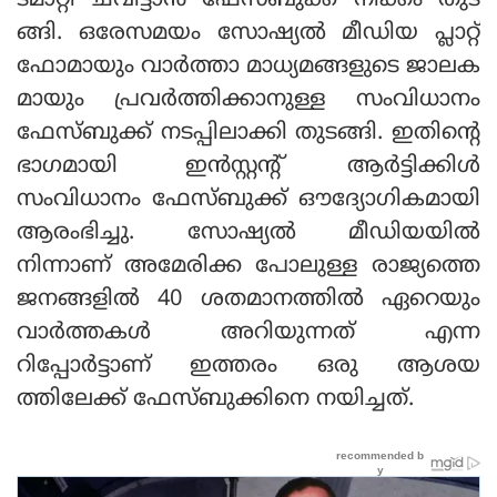
ട്മാറ്റി ചവിട്ടാന്‍ ഫേസ്ബുക്ക് നീക്കം തുട
ങ്ങി. ഒരേസമയം സോഷ്യല്‍ മീഡിയ പ്ലാറ്റ്
ഫോമായും വാര്‍ത്താ മാധ്യമങ്ങളുടെ ജാലക
മായും പ്രവര്‍ത്തിക്കാനുള്ള സംവിധാനം
ഫേസ്ബുക്ക് നടപ്പിലാക്കി തുടങ്ങി. ഇതിന്റെ
ഭാഗമായി ഇന്‍സ്റ്റന്റ് ആര്‍ട്ടിക്കിള്‍
സംവിധാനം ഫേസ്ബുക്ക് ഔദ്യോഗികമായി
ആരംഭിച്ചു. സോഷ്യല്‍ മീഡിയയില്‍
നിന്നാണ് അമേരിക്ക പോലുള്ള രാജ്യത്തെ
ജനങ്ങളില്‍ 40 ശതമാനത്തില്‍ ഏറെയും
വാര്‍ത്തകള്‍ അറിയുന്നത് എന്ന
റിപ്പോര്‍ട്ടാണ് ഇത്തരം ഒരു ആശയ
ത്തിലേക്ക് ഫേസ്ബുക്കിനെ നയിച്ചത്.