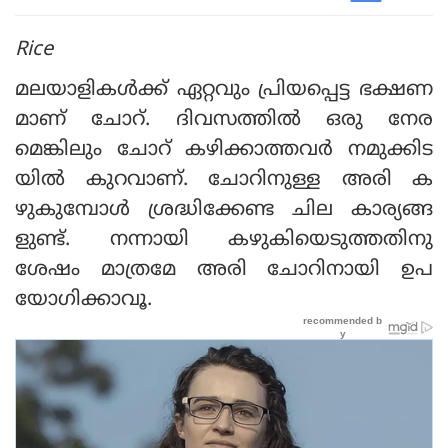
Rice
മലയാളികള്‍ക്ക് ഏറ്റവും പ്രിയപ്പെട്ട ഭക്ഷണ
മാണ് ചോറ്. ദിവസത്തില്‍ ഒരു നേര
മെങ്കിലും ചോറ് കഴിക്കാത്തവര്‍ നമുക്കിട
യില്‍ കുറവാണ്. ചോറിനുള്ള അരി ക
ഴുകുമ്പോള്‍ ശ്രദ്ധിക്കേണ്ട ചില കാര്യങ്ങ
ളുണ്ട്. നന്നായി കഴുകിയെടുത്തതിനു
ശേഷം മാത്രമേ അരി ചോറിനായി ഉപ
യോഗിക്കാവൂ.