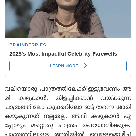
വലിയൊരു പാത്രത്തിലേക്ക് ഇട്ടുവേണം അ
രി കഴുകാന്‍. തിളപ്പിക്കാന്‍ വയ്ക്കുന്ന
പാത്രത്തിലോ കുക്കറിലോ ഇട്ട് തന്നെ അരി
കഴുകുന്നത് നല്ലതല്ല. അരി കഴുകാന്‍ എ
പ്പോഴും മറ്റൊരു പാത്രം ഉപയോഗിക്കുക.
പാത്രത്തിലുള്ള അരിയില്‍ വെള്ളമൊഴിച്ച്