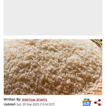
Written By:
രേണുക വേണു
Updated:
Sat, 20 Sep 2025 (15:54 IST)