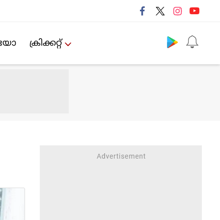
Follow us
ിയോ
ക്രിക്കറ്റ്‌