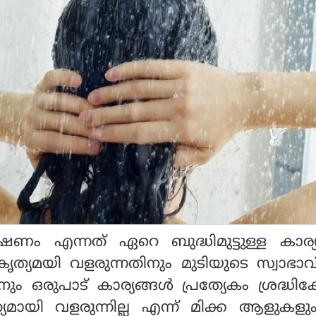
ഷണം എന്നത് ഏറെ ബുദ്ധിമുട്ടുള്ള കാര്
 കൃത്യമയി വളരുന്നതിനും മുടിയുടെ സ്വാഭ
നും ഒരുപാട് കാര്യങ്ങള്‍ പ്രത്യേകം ശ്രദ്ധിക്
ത്യമായി വളരുന്നില്ല എന്ന് മിക്ക ആളുകള