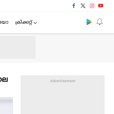
Follow us
ിയോ
ക്രിക്കറ്റ്‌
ിലെ