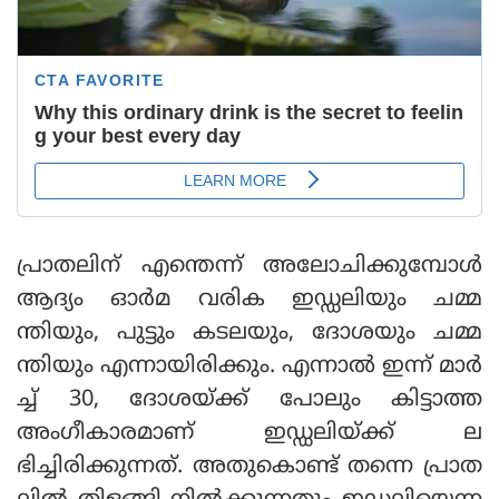
പ്രാതലിന് എന്തെന്ന് അലോചിക്കുമ്പോൾ
ആദ്യം ഓർമ വരിക ഇഡ്ഡലിയും ചമ്മ
ന്തിയും, പുട്ടും കടലയും, ദോശയും ചമ്മ
ന്തിയും എന്നായിരിക്കും. എന്നാൽ ഇന്ന് മാർ
ച്ച് 30, ദോശയ്ക്ക് പോലും കിട്ടാത്ത
അംഗീകാരമാണ് ഇഡ്ഡലിയ്ക്ക് ല
ഭിച്ചിരിക്കുന്നത്. അതുകൊണ്ട് തന്നെ പ്രാത