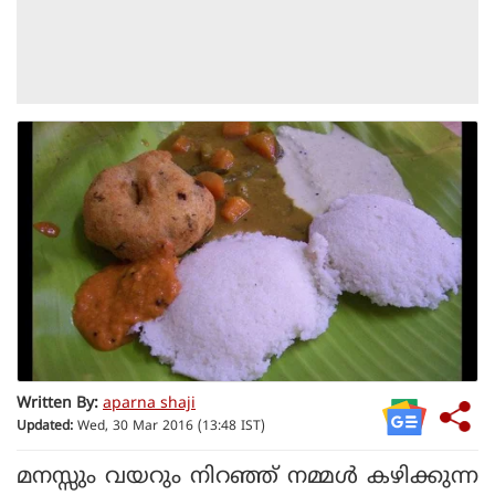
Written By:
aparna shaji
Updated:
Wed, 30 Mar 2016 (13:48 IST)
മനസ്സും വയറും നിറഞ്ഞ് നമ്മൾ കഴിക്കുന്ന