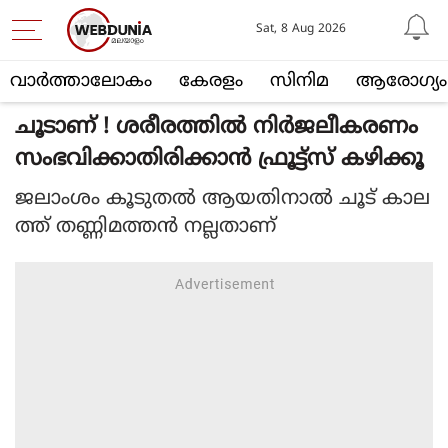
Sat, 8 Aug 2026
വാര്‍ത്താലോകം
കേരളം
സിനിമ
ആരോഗ്യം
ചൂടാണ് ! ശരീരത്തില്‍ നിര്‍ജലീകരണം
സംഭവിക്കാതിരിക്കാന്‍ ഫ്രൂട്ട്‌സ് കഴിക്കൂ
ജലാംശം കൂടുതല്‍ ആയതിനാല്‍ ചൂട് കാല
ത്ത് തണ്ണിമത്തന്‍ നല്ലതാണ്