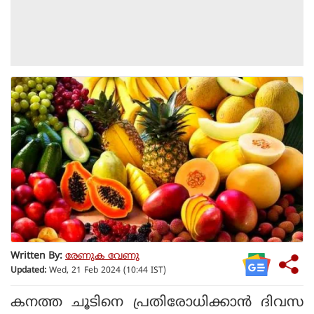
Written By:
രേണുക വേണു
Updated:
Wed, 21 Feb 2024 (10:44 IST)
കനത്ത ചൂടിനെ പ്രതിരോധിക്കാന്‍ ദിവസ