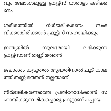
വും ജലാംശമുള്ള ഫ്രൂട്ട്‌സ് ധാരാളം കഴിക്ക
ണം
ശരീരത്തില്‍ നിര്‍ജലീകരണം സംഭ
വിക്കാതിരിക്കാന്‍ ഫ്രൂട്ട്‌സ് സഹായിക്കും
ഇന്ത്യയില്‍ സുലഭമായി ലഭിക്കുന്ന
ഫ്രൂട്ട്‌സാണ് തണ്ണിമത്തന്‍
ജലാംശം കൂടുതല്‍ ആയതിനാല്‍ ചൂട് കാല
ത്ത് തണ്ണിമത്തന്‍ നല്ലതാണ്
നിര്‍ജലീകരണത്തെ പ്രതിരോധിക്കാന്‍ സ
ഹായിക്കുന്ന മികച്ചൊരു ഫ്രൂട്ടാണ് പപ്പായ