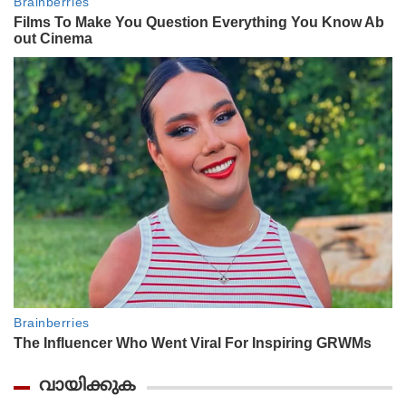
വായിക്കുക