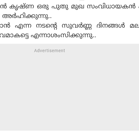
പിന്‍ കൃഷ്ണ ഒരു പുതു മുഖ സംവിധായകന്‍
അര്‍ഹിക്കുന്നു..
 എന്ന നടന്റെ സുവര്‍ണ്ണ ദിനങ്ങള്‍ മ
മാകട്ടെ എന്നാശംസിക്കുന്നു..