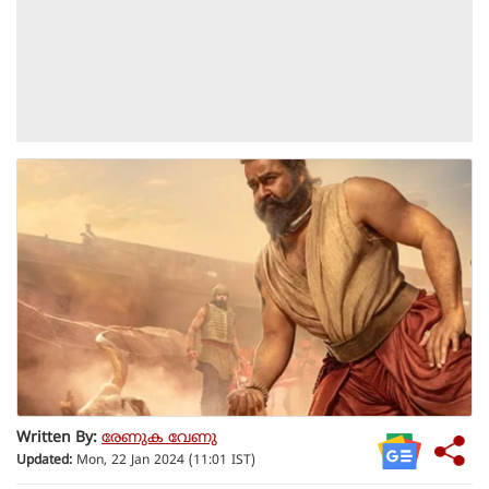
Written By:
രേണുക വേണു
Updated:
Mon, 22 Jan 2024 (11:01 IST)