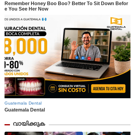
വായിക്കുക