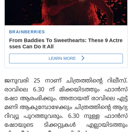
ജനുവരി 25 നാണ് ചിത്രത്തിന്റെ റിലീസ്.
രാവിലെ 6.30 ന് മിക്കയിടത്തും ഫാന്‍സ്
ഷോ ആരംഭിക്കും. അതായത് രാവിലെ എട്ട്
മണി ആകുമ്പോഴേക്കും ചിത്രത്തിന്റെ ആദ്യ
റിവ്യു പുറത്തുവരും. 6.30 നുള്ള ഫാന്‍സ്
ഷോയുടെ ടിക്കറ്റുകള്‍ എല്ലായിടത്തും