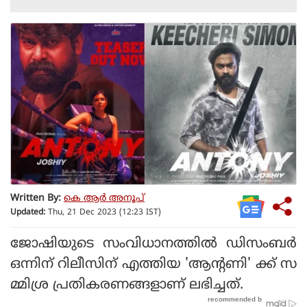
Written By:
കെ ആര്‍ അനൂപ്
Updated:
Thu, 21 Dec 2023 (12:23 IST)
ജോഷിയുടെ സംവിധാനത്തില്‍ ഡിസംബര്‍
ഒന്നിന് റിലീസിന് എത്തിയ 'ആന്റണി' ക്ക് സ
മ്മിശ്ര പ്രതികരണങ്ങളാണ് ലഭിച്ചത്.