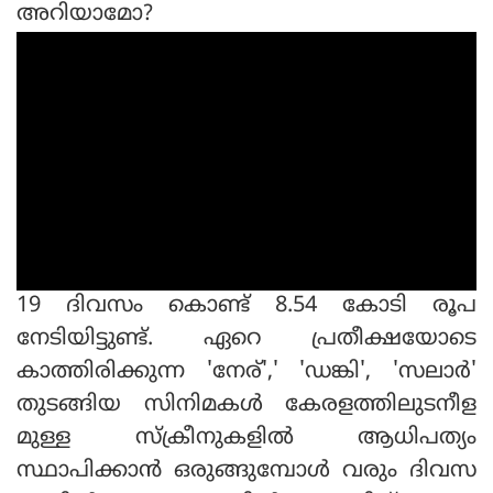
അറിയാമോ?
19 ദിവസം കൊണ്ട് 8.54 കോടി രൂപ
നേടിയിട്ടുണ്ട്. ഏറെ പ്രതീക്ഷയോടെ
കാത്തിരിക്കുന്ന 'നേര്',' 'ഡങ്കി', 'സലാര്‍'
തുടങ്ങിയ സിനിമകള്‍ കേരളത്തിലുടനീള
മുള്ള സ്‌ക്രീനുകളില്‍ ആധിപത്യം
സ്ഥാപിക്കാന്‍ ഒരുങ്ങുമ്പോള്‍ വരും ദിവസ