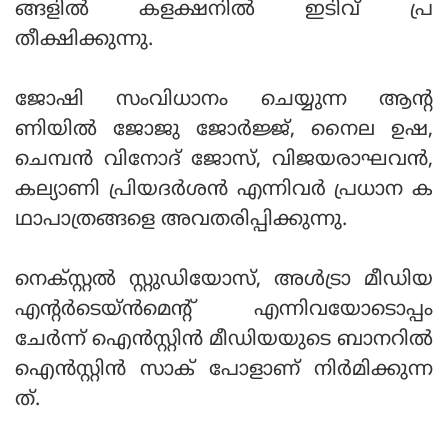
ങ്ങളില്‍ കളക്ഷനില്‍ ഇടിവ് പ്ര
തീക്ഷിക്കുന്നു.
ജോഷി സംവിധാനം ചെയ്യുന്ന ആന്റ
ണിയില്‍ ജോജു ജോര്‍ജ്ജ്, നൈല ഉഷ,
ചെമ്പന്‍ വിനോദ് ജോസ്, വിജയരാഘവന്‍,
കല്യാണി പ്രിയദര്‍ശന്‍ എന്നിവര്‍ പ്രധാന ക
ഥാപാത്രങ്ങളെ അവതരിപ്പിക്കുന്നു.
നെക്സ്റ്റല്‍ സ്റ്റുഡിയോസ്, അള്‍ട്രാ മീഡിയ
എന്റര്‍ടെയ്ന്‍മെന്റ് എന്നിവയോടൊപ്പം
ചേര്‍ന്ന് ഐന്‍സ്റ്റിന്‍ മീഡിയയുടെ ബാനറില്‍
ഐന്‍സ്റ്റിന്‍ സാക് പോളാണ് നിര്‍മിക്കുന്ന
ത്.