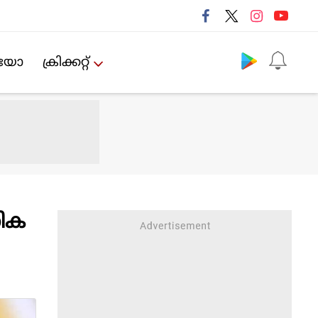
Follow us
ിയോ
ക്രിക്കറ്റ്‌
സിക