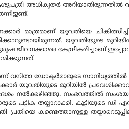
 ആശുപത്രി അധികൃതർ അറിയാതിരുന്നതിൽ 
ിട്ടുണ്ട്.
്കാർ മാത്രമാണ് യുവതിയെ ചികിത്സിച്ചി
ക്കാറുണ്ടായിരുന്നത്. യുവതിയുടെ മുറിയി
ുരുഷ ജീവനക്കാരെ കേന്ദ്രീകരിച്ചാണ് ഇപ്
ിക്കുന്നത്.
്ന് വനിതാ ഡോക്ടർമാരുടെ സാനിധ്യത്തിൽ 
ക്കാർ യുവതിയുടെ മുറിയിൽ പ്രവേശിക്കാ
ദേശം നൽക്കഴിഞ്ഞു. സംഭവത്തിൽ സംശയമ
ുടെ പട്ടിക തയ്യാറാക്കി. കുട്ടിയുടെ ഡി
 പ്രതിയെ കണ്ടെത്താനുള്ള തയ്യാറെടുപ്പ