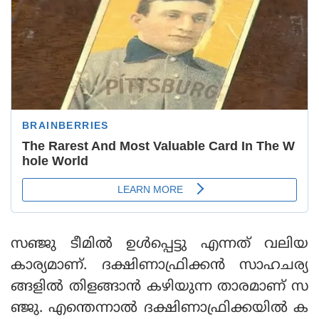
സഞ്ജു ടീമില്‍ ഉള്‍പ്പെട്ടു എന്നത് വലിയ
കാര്യമാണ്. ദക്ഷിണാഫ്രിക്കന്‍ സാഹചര്യ
ങ്ങളില്‍ തിളങ്ങാന്‍ കഴിയുന്ന താരമാണ് സ
ഞ്ജു. എന്തെന്നാല്‍ ദക്ഷിണാഫ്രിക്കയില്‍ ക