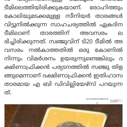
ടീമിലെത്തിയിരിക്കുകയാണ്. രോഹിത്തും
കോലിയുമടക്കമുള്ള സീനിയര്‍ താരങ്ങള്‍
വിട്ടുനില്‍ക്കുന്ന സാഹചര്യത്തില്‍ ഏകദിന
ടീമിലാണ് താരത്തിന് അവസരം ല
ഭിച്ചിരിക്കുന്നത്. സഞ്ജുവിന് ടി20 ടീമില്‍ അ
വസരം നല്‍കാത്തതില്‍ ഒരു കോണില്‍
നിന്നും വിമര്‍ശനം ഉയരുന്നുണ്ടെങ്കിലും ദ
ക്ഷിണാഫ്രിക്കന്‍ പര്യടനത്തില്‍ സഞ്ജു തിള
ങ്ങുമെന്നാണ് ദക്ഷിണാഫ്രിക്കന്‍ ഇതിഹാസ
താരമായ എ ബി ഡിവില്ലിയേഴ്‌സ് പറയുന്ന
ത്.