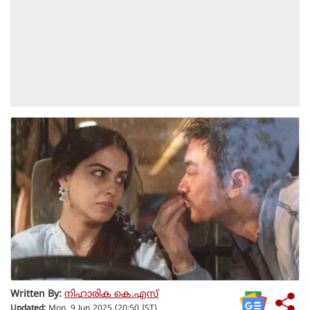
Written By:
നിഹാരിക കെ.എസ്
Updated:
Mon, 9 Jun 2025 (20:50 IST)