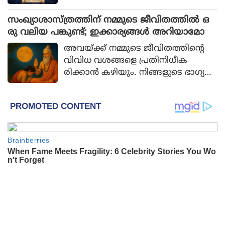
2026-ല്‍ മകരം, കര്‍ക്കടകം എന്നിവ
യിലേക്കുള്ള അവരുടെ സംക്രമണം
സംഖ്യാശാസ്ത്രത്തിന് നമ്മുടെ ജീവിതത്തില്‍ ഒ
ജീവിതത്തില്‍ പ്രധാന മാറ്റങ്ങള്‍ക്ക്
രു വലിയ പങ്കുണ്ട്; ഇക്കാര്യങ്ങള്‍ അറിയാമോ
കാരണമാകും.
അവയ്ക്ക് നമ്മുടെ ജീവിതത്തിന്റെ
വിവിധ വശങ്ങളെ പ്രതിനിധീക
രിക്കാന്‍ കഴിയും. നിങ്ങളുടെ ഭാഗ്യന
മ്പര്‍ എന്താണ് സൂചിപ്പിക്കുന്നത് എന്ന്
നോക്കാം.