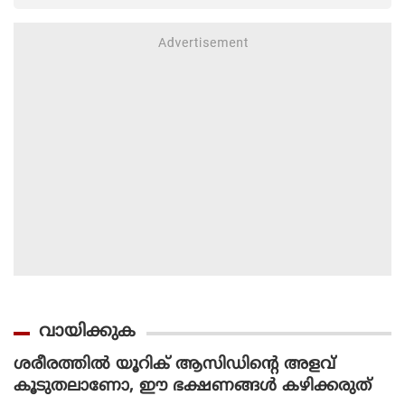
വായിക്കുക
ശരീരത്തില്‍ യൂറിക് ആസിഡിന്റെ അളവ്
കൂടുതലാണോ, ഈ ഭക്ഷണങ്ങള്‍ കഴിക്കരുത്