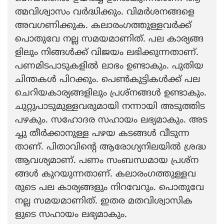
ത്മവിശ്വാസം വര്‍ദ്ധിക്കും. വിമര്‍ശനങ്ങളെ
അവഗണിക്കുക. കലാരംഗത്തുള്ളവര്‍ക്ക്‌
പൊതുവേ നല്ല സമയമാണിത്‌. പല കാര്യങ്ങ
ളിലും നിങ്ങള്‍ക്ക്‌ വിജയം ലഭിക്കുന്നതാണ്‌.
പണമിടപാടുകളില്‍ ലാഭം ഉണ്ടാകും. പുതിയ
ചിന്തകള്‍ പിറക്കും. പെണ്‍കുട്ടികള്‍ക്ക്‌ പല
ചെറിയകാര്യങ്ങളിലും പ്രശ്‌നങ്ങള്‍ ഉണ്ടാകും.
ചുറ്റുപാടുമുള്ളവരുമായി നന്നായി അടുത്തിട
പഴകും. സഹോദര സഹായം ലഭ്യമാകും. അട
ച്ചു തീര്‍ക്കാനുള്ള പഴയ കടങ്ങള്‍ വീടുന്ന
താണ്‌. പിതാവിന്‍റെ ആരോഗ്യനിലയില്‍ ശ്രദ്ധ
ആവശ്യമാണ്‌. പണം സംബന്ധമായ പ്രശ്‌ന
ങ്ങള്‍ കുറയുന്നതാണ്‌. കലാരംഗത്തുള്ളവ
രുടെ പല കാര്യങ്ങളും നിറവേറും. പൊതുവേ
നല്ല സമയമാണിത്‌. ഇതര മതവിശ്വാസിക
ളുടെ സഹായം ലഭ്യമാകും.