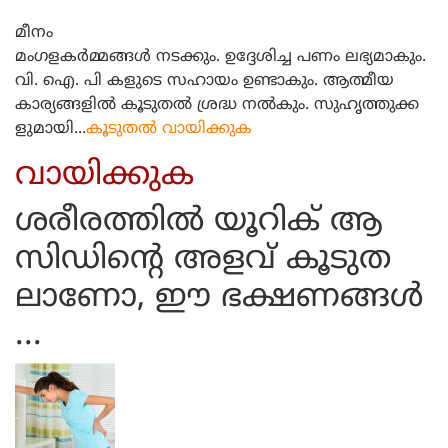
മീനം
മംഗളകര്‍മ്മങ്ങള്‍ നടക്കും. ഉദ്ദേശിച്ച പണം ലഭ്യമാകും.
വി. ഐ. പി കളുടെ സഹായം ഉണ്ടാകും. ആത്മീയ
കാര്യങ്ങളില്‍ കൂടുതല്‍ ശ്രദ്ധ നല്‍കും. സുഹൃത്തുക്ക
ളുമായി...
കൂടുതല്‍ വായിക്കുക
വായിക്കുക
ശരീരത്തില്‍ യൂറിക് ആ
സിഡിന്റെ അളവ് കൂടുത
ലാണോ, ഈ ഭക്ഷണങ്ങള്‍
...