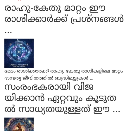
രാഹു-കേതു മാറ്റം ഈ
രാശിക്കാര്‍ക്ക് പ്രശ്നങ്ങള്‍
...
മേടം രാശിക്കാര്‍ക്ക് രാഹു, കേതു രാശികളിലെ മാറ്റം
ദാമ്പത്യ ജീവിതത്തില്‍ ബുദ്ധിമുട്ടുകള്‍ ...
സംരംഭകരായി വിജ
യിക്കാന്‍ ഏറ്റവും കൂടുത
ല്‍ സാധ്യതയുള്ളത് ഈ ...