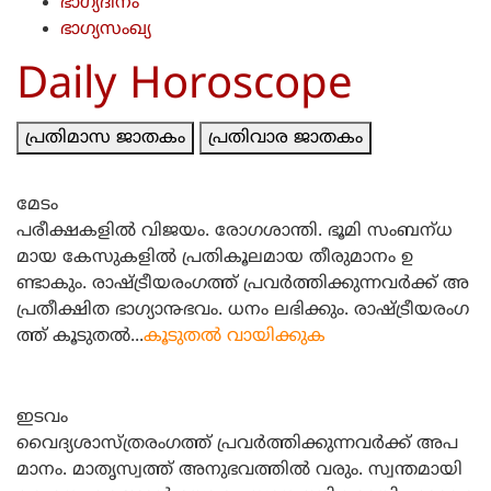
ഭാഗ്യദിനം
ഭാഗ്യസംഖ്യ
Daily Horoscope
പ്രതിമാസ ജാതകം
പ്രതിവാര ജാതകം
മേടം
പരീക്ഷകളില്‍ വിജയം. രോഗശാന്തി. ഭൂമി സംബന്‌ധ
മായ കേസുകളില്‍ പ്രതികൂലമായ തീരുമാനം ഉ
ണ്ടാകും. രാഷ്‌ട്രീയരംഗത്ത്‌ പ്രവര്‍ത്തിക്കുന്നവര്‍ക്ക്‌ അ
പ്രതീക്ഷിത ഭാഗ്യാ൹ഭവം. ധനം ലഭിക്കും. രാഷ്‌ട്രീയരംഗ
ത്ത്‌ കൂടുതല്‍...
കൂടുതല്‍ വായിക്കുക
ഇടവം
വൈദ്യശാസ്‌ത്രരംഗത്ത്‌ പ്രവര്‍ത്തിക്കുന്നവര്‍ക്ക്‌ അപ
മാനം. മാതൃസ്വത്ത്‌ അനുഭവത്തില്‍ വരും. സ്വന്തമായി