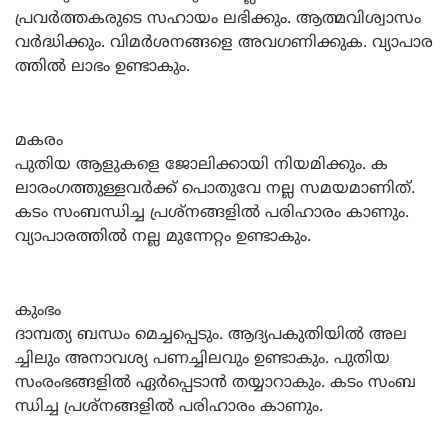
പ്രവര്‍ത്തകരുടെ സഹായം ലഭിക്കും. ആത്മവിശ്വാസം
വര്‍ദ്ധിക്കും. വിമര്‍ശനങ്ങളെ അവഗണിക്കുക. വ്യാപാര
ത്തില്‍ ലാഭം ഉണ്ടാകും.
മകരം
പുതിയ ആളുകളെ ജോലിക്കായി നിയമിക്കും. ക
ലാരംഗത്തുള്ളവര്‍ക്ക്‌ പൊതുവേ നല്ല സമയമാണിത്‌.
കടം സംബന്ധിച്ച പ്രശ്‌നങ്ങളില്‍ പരിഹാരം കാണും.
വ്യാപാരത്തില്‍ നല്ല മുന്നേറ്റം ഉണ്ടാകും.
കുംഭം
ദാമ്പത്യ ബന്ധം മെച്ചപ്പെടും. ആദ്യപകുതിയില്‍ അല
ച്ചിലും അനാവശ്യ പണച്ചിലവും ഉണ്ടാകും. പുതിയ
സംരംഭങ്ങളില്‍ ഏര്‍പ്പെടാന്‍ തയ്യാറാകും. കടം സംബ
ന്ധിച്ച പ്രശ്‌നങ്ങളില്‍ പരിഹാരം കാണും.