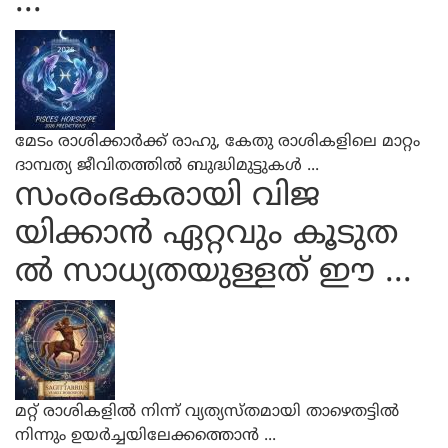
...
മേടം രാശിക്കാര്‍ക്ക് രാഹു, കേതു രാശികളിലെ മാറ്റം
ദാമ്പത്യ ജീവിതത്തില്‍ ബുദ്ധിമുട്ടുകള്‍ ...
സംരംഭകരായി വിജ
യിക്കാന്‍ ഏറ്റവും കൂടുത
ല്‍ സാധ്യതയുള്ളത് ഈ ...
മറ്റ് രാശികളില്‍ നിന്ന് വ്യത്യസ്തമായി താഴെതട്ടില്‍
നിന്നും ഉയര്‍ച്ചയിലേക്കത്തൊന്‍ ...