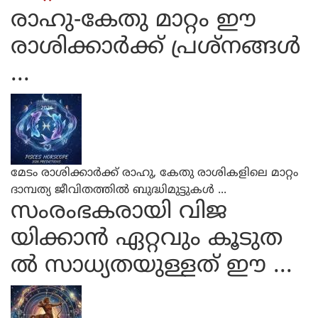
രാഹു-കേതു മാറ്റം ഈ
രാശിക്കാര്‍ക്ക് പ്രശ്നങ്ങള്‍
...
മേടം രാശിക്കാര്‍ക്ക് രാഹു, കേതു രാശികളിലെ മാറ്റം
ദാമ്പത്യ ജീവിതത്തില്‍ ബുദ്ധിമുട്ടുകള്‍ ...
സംരംഭകരായി വിജ
യിക്കാന്‍ ഏറ്റവും കൂടുത
ല്‍ സാധ്യതയുള്ളത് ഈ ...