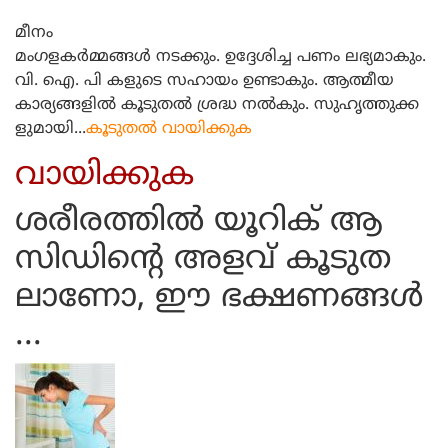
മീനം
മംഗളകര്‍മ്മങ്ങള്‍ നടക്കും. ഉദ്ദേശിച്ച പണം ലഭ്യമാകും.
വി. ഐ. പി കളുടെ സഹായം ഉണ്ടാകും. ആത്മീയ
കാര്യങ്ങളില്‍ കൂടുതല്‍ ശ്രദ്ധ നല്‍കും. സുഹൃത്തുക്ക
ളുമായി...
കൂടുതല്‍ വായിക്കുക
വായിക്കുക
ശരീരത്തില്‍ യൂറിക് ആ
സിഡിന്റെ അളവ് കൂടുത
ലാണോ, ഈ ഭക്ഷണങ്ങള്‍
...