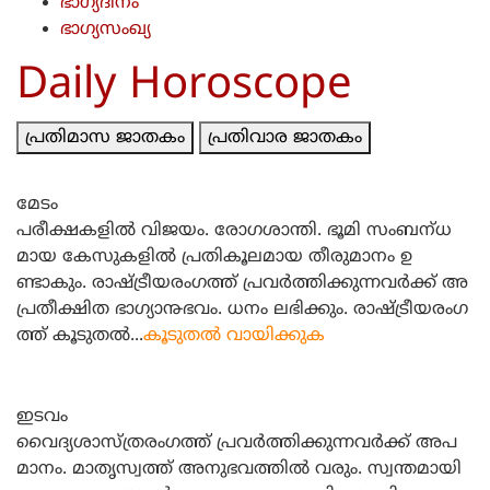
ഭാഗ്യദിനം
ഭാഗ്യസംഖ്യ
Daily Horoscope
പ്രതിമാസ ജാതകം
പ്രതിവാര ജാതകം
മേടം
പരീക്ഷകളില്‍ വിജയം. രോഗശാന്തി. ഭൂമി സംബന്‌ധ
മായ കേസുകളില്‍ പ്രതികൂലമായ തീരുമാനം ഉ
ണ്ടാകും. രാഷ്‌ട്രീയരംഗത്ത്‌ പ്രവര്‍ത്തിക്കുന്നവര്‍ക്ക്‌ അ
പ്രതീക്ഷിത ഭാഗ്യാ൹ഭവം. ധനം ലഭിക്കും. രാഷ്‌ട്രീയരംഗ
ത്ത്‌ കൂടുതല്‍...
കൂടുതല്‍ വായിക്കുക
ഇടവം
വൈദ്യശാസ്‌ത്രരംഗത്ത്‌ പ്രവര്‍ത്തിക്കുന്നവര്‍ക്ക്‌ അപ
മാനം. മാതൃസ്വത്ത്‌ അനുഭവത്തില്‍ വരും. സ്വന്തമായി