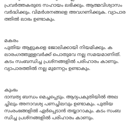
പ്രവര്‍ത്തകരുടെ സഹായം ലഭിക്കും. ആത്മവിശ്വാസം
വര്‍ദ്ധിക്കും. വിമര്‍ശനങ്ങളെ അവഗണിക്കുക. വ്യാപാര
ത്തില്‍ ലാഭം ഉണ്ടാകും.
മകരം
പുതിയ ആളുകളെ ജോലിക്കായി നിയമിക്കും. ക
ലാരംഗത്തുള്ളവര്‍ക്ക്‌ പൊതുവേ നല്ല സമയമാണിത്‌.
കടം സംബന്ധിച്ച പ്രശ്‌നങ്ങളില്‍ പരിഹാരം കാണും.
വ്യാപാരത്തില്‍ നല്ല മുന്നേറ്റം ഉണ്ടാകും.
കുംഭം
ദാമ്പത്യ ബന്ധം മെച്ചപ്പെടും. ആദ്യപകുതിയില്‍ അല
ച്ചിലും അനാവശ്യ പണച്ചിലവും ഉണ്ടാകും. പുതിയ
സംരംഭങ്ങളില്‍ ഏര്‍പ്പെടാന്‍ തയ്യാറാകും. കടം സംബ
ന്ധിച്ച പ്രശ്‌നങ്ങളില്‍ പരിഹാരം കാണും.