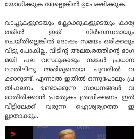
യോഗിക്കുക അല്ലെങ്കിൽ ഉപേക്ഷിക്കുക.
വാച്ചുകളുടെയും ക്ലോക്കുകളുടെയും കാര്യ
ത്തിൽ ഇത് നിർബന്ധമായും
ചെയ്തില്ലെങ്കിൽ ദോഷം സമയം ഒരിക്കലും
വിട്ടു പോകില്ല. വീടിന്റ അലങ്കരത്തിന്റെ ഭാഗ
മയി പല വസ്ഥുക്കളും നമ്മൾ പ്രധാന
വാതിലിനു അഭിമുഖമായ ചുവരിൽ വ
ക്കാറുണ്ട്. എന്നാൽ ഇതിൽ ഒന്നുപോലും പ്ര
തിഫലനം ഉണ്ടാക്കുന്ന സാധനങ്ങൾ വ
രാതിരിക്കാൻ പ്രത്യേകം ശ്രദ്ധിക്കണം. ഇത്
വീട്ടിലേക്ക് വരുന്ന ഐശ്വര്യത്തെ ഇ
ല്ലാതാക്കും.