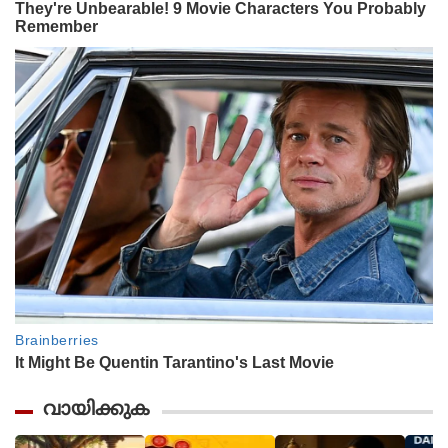
വായിക്കുക