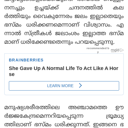
നനച്ചും ഉച്ചയ്ക്ക് ചന്ദനത്തില്‍ കല
ര്‍ത്തിയും വൈകുന്നേരം ജലം ഇല്ലാതെയും
ഭസ്മം ധരിക്കണമെന്നാണ് വിശ്വാസം. എ
ന്നാല്‍ സ്ത്രീകള്‍ ജലാംശം ഇല്ലാത്ത ഭസ്മ
മാണ് ധരിക്കേണ്ടതെന്നും പറയപ്പെടുന്നു.
മനുഷ്യശരീരത്തിലെ അഞ്ചാമത്തെ ഊ
ര്‍ജ്ജകേന്ദ്രമെന്നറിയപ്പെടുന്ന ഭ്രൂമധ്യ
ത്തിലാണ് ഭസ്മം ധരിക്കുന്നത്. ഇങ്ങനെ ഭ