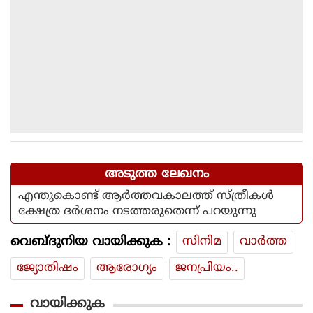
അടുത്ത ലേഖനം
എന്തുകൊണ്ട് ആര്‍ത്തവകാലത്ത് സ്ത്രീകള്‍
ക്ഷേത്ര ദര്‍ശനം നടത്തരുതെന്ന് പറയുന്നു
വെബ്ദുനിയ വായിക്കുക :
സിനിമ
വാര്‍ത്ത
ജ്യോതിഷം
ആരോഗ്യം
ജനപ്രിയം..
വായിക്കുക