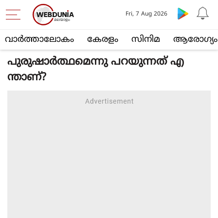
Fri, 7 Aug 2026
വാര്‍ത്താലോകം
കേരളം
സിനിമ
ആരോഗ്യം
പുരുഷാര്‍ത്ഥമെന്നു പറയുന്നത് എ
ന്താണ്?