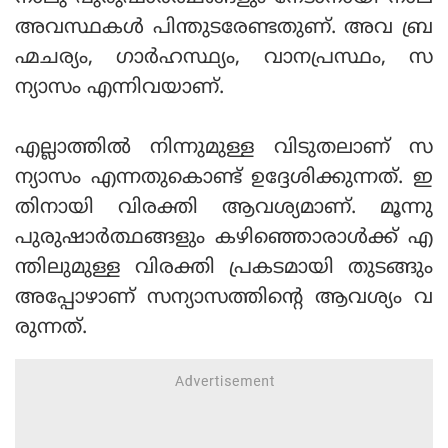
അവസ്ഥകള്‍ പിന്തുടരേണ്ടതുണ്. അവ ബ്ര
ഹ്മചര്യം, ഗാര്‍ഹസ്ഥ്യം, വാനപ്രസ്ഥം, സ
ന്യാസം എന്നിവയാണ്.
എല്ലാത്തില്‍ നിന്നുമുള്ള വിടുതലാണ് സ
ന്യാസം എന്നതുകൊണ്ട് ഉദ്ദേശിക്കുന്നത്. ഇ
തിനായി വിരക്തി ആവശ്യമാണ്. മൂന്നു
പുരുഷാര്‍ത്ഥങ്ങളും കഴിഞ്ഞൊരാള്‍ക്ക് എ
ന്തിലുമുള്ള വിരക്തി പ്രകടമായി തുടങ്ങും
അപ്പോഴാണ് സന്യാസത്തിന്റെ ആവശ്യം വ
രുന്നത്.