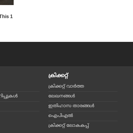
ക്രിക്കറ്റ്‌
ക്രിക്കറ്റ്‌ വാര്‍ത്ത
പ്പുകള്‍
ലേഖനങ്ങള്‍
ഇതിഹാസ താരങ്ങള്‍
ഐപിഎല്‍
ക്രിക്കറ്റ് ലോകകപ്പ്