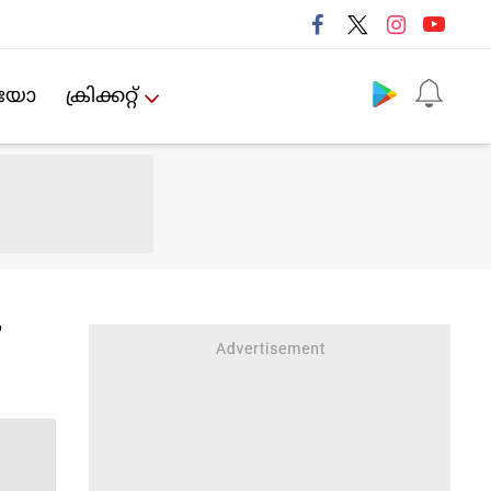
Follow us
ിയോ
ക്രിക്കറ്റ്‌