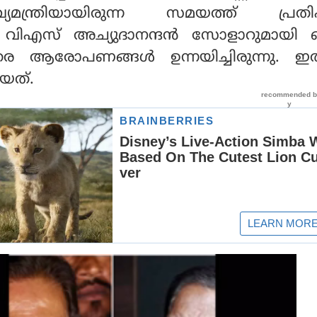
്യമന്ത്രിയായിരുന്ന സമയത്ത് പ്രതി
 വിഎസ് അച്യുദാനന്ദന്‍ സോളാറുമായി 
ുതര ആരോപണങ്ങള്‍ ഉന്നയിച്ചിരുന്നു. ഇ
യത്.