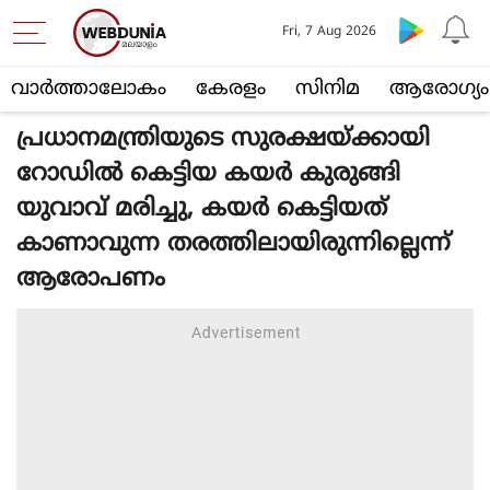
Fri, 7 Aug 2026
വാര്‍ത്താലോകം
കേരളം
സിനിമ
ആരോഗ്യം
പ്രധാനമന്ത്രിയുടെ സുരക്ഷയ്ക്കായി
റോഡില്‍ കെട്ടിയ കയര്‍ കുരുങ്ങി
യുവാവ് മരിച്ചു, കയര്‍ കെട്ടിയത്
കാണാവുന്ന തരത്തിലായിരുന്നില്ലെന്ന്
ആരോപണം