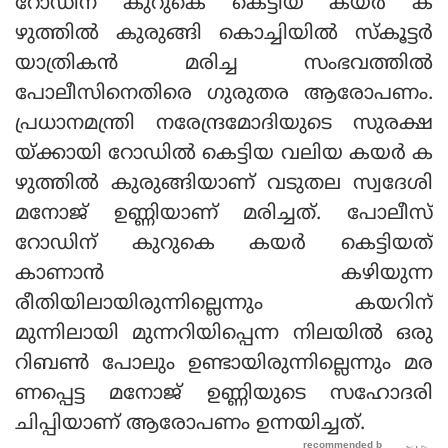
റോഡിന് കുറുകെ കെട്ടിയ കയര്‍ ക
ഴുത്തില്‍ കുരുങ്ങി കൊച്ചിയില്‍ സ്‌കൂട്ടര്‍
യാത്രികന്‍ മരിച്ച സംഭവത്തില്‍
പോലീസിനെതിരെ ഗുരുതര ആരോപണം.
പ്രധാനമന്ത്രി നരേന്ദ്രമോദിയുടെ സുരക്ഷ
യ്ക്കായി റോഡില്‍ കെട്ടിയ വലിയ കയര്‍ ക
ഴുത്തില്‍ കുരുങ്ങിയാണ് വടുതല സ്വദേശി
മനോജ് ഉണ്ണിയാണ് മരിച്ചത്. പോലീസ്
റോഡിന് കുറുകെ കയര്‍ കെട്ടിയത്
കാണാന്‍ കഴിയുന്ന
രീതിയിലായിരുന്നില്ലെന്നും കയറിന്
മുന്നിലായി മുന്നറിയിപ്പെന്ന നിലയില്‍ ഒരു
റിബണ്‍ പോലും ഉണ്ടായിരുന്നില്ലെന്നും മര
ണപ്പെട്ട മനോജ് ഉണ്ണിയുടെ സഹോദരി
ചിപ്പിയാണ് ആരോപണം ഉന്നയിച്ചത്.