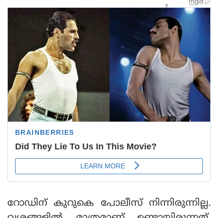
റോഡിന് കുറുകെ പോലീസ് നിന്നിരുന്നില്ല.