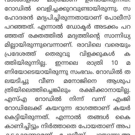
വശങ്ങളില്‍ മാത്രമാണ് ഉണ്ടായിരുന്നത്.
റോഡില്‍ വെളിച്ചക്കുറവുണ്ടായിരുന്നു. സ
ഹോദരന്‍ മദ്യപിച്ചിരുന്നതായാണ് പോലീസ്
പറഞ്ഞത്. എന്നാല്‍ ഡോക്ടര്‍ അടക്കം പറ
ഞ്ഞത് രക്തത്തില്‍ മദ്യത്തിന്റെ സാന്നിധ്യ
മില്ലായിരുന്നുവെന്നാണ്. രാവിലെ വരെയും
പ്രദേശത്ത് തെരുവു വിളക്കുകള്‍ ക
ത്തിയിരുന്നില്ല. ഇന്നലെ രാത്രി 10 മ
ണിയോടെയായിരുന്നു സംഭവം. റോഡില്‍ ത
ലയടിച്ചു വീണ മനോജിനെ ആശുപ
ത്രിയിലെത്തിച്ചെങ്കിലും രക്ഷിക്കാനായില്ല.
എസ്എ റോഡില്‍ നിന്ന് വന്ന് എംജി
റോഡിലേക്ക് കയറുന്ന ഭാഗത്താണ് കയര്‍
കെട്ടിയിരുന്നത്. എന്നാല്‍ തങ്ങള്‍ കൈ
കാണിച്ചിട്ടും നിര്‍ത്താതെ പോയതാണ് അപ