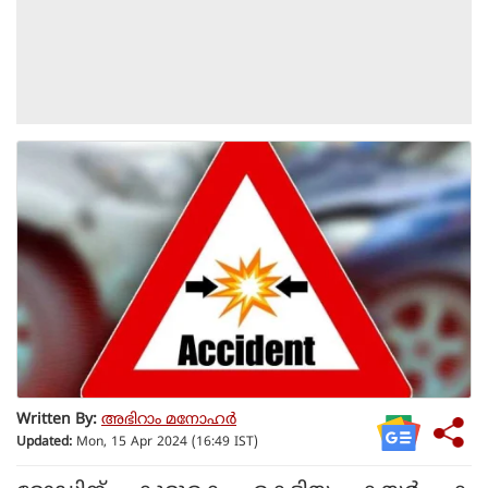
Written By:
അഭിറാം മനോഹർ
Updated:
Mon, 15 Apr 2024 (16:49 IST)