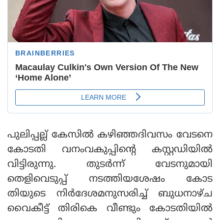
പുലിപ്പല്ല് കേസില്‍ കഴിഞ്ഞദിവസം വേടനെ
കോടതി വനംവകുപ്പിന്റെ കസ്റ്റഡിയില്‍
വിട്ടിരുന്നു. തുടര്‍ന്ന് വേടനുമായി
തെളിവെടുപ്പ് നടത്തിയശേഷം കോട
തിയുടെ നിര്‍ദേശമനുസരിച്ച് ബുധനാഴ്ച
വൈകീട്ട് തിരികെ വീണ്ടും കോടതിയില്‍