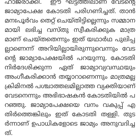
ഹാജരാക്കി. ഈ ഘട്ടത്തിലാണ് വേടന്റെ
ജാമ്യാപേക്ഷ കോടതി പരിഗണിച്ചത്. താന്‍
മനഃപൂര്‍വം തെറ്റ് ചെയ്തിട്ടില്ലെന്നും സമ്മാന
മായി ലഭിച്ച വസ്തു സ്വീകരിക്കുക മാത്ര
മാണ് ചെയ്തതെന്നും ഇത് യഥാര്‍ഥ പുലിപ്പ
ല്ലാണെന്ന് അറിയില്ലായിരുന്നുവെന്നും വേട
ന്റെ ജാമ്യാപേക്ഷയില്‍ പറയുന്നു. കോടതി
നിര്‍ദേശിക്കുന്ന ഏത് ജാമ്യാവ്യവസ്ഥയും
അംഗീകരിക്കാന്‍ തയ്യാറാണെന്നും മാത്രമല്ല
ക്രിമിനല്‍ പശ്ചാത്തലമില്ലാത്ത വ്യക്തിയാണ്
വേടനെന്നും അഭിഭാഷകന്‍ കോടതിയില്‍ പ
റഞ്ഞു. ജാമ്യാപേക്ഷയെ വനം വകുപ്പ് എ
തിര്‍ത്തെങ്കിലും ഇത് കോടതി തള്ളി. തുട
ര്‍ന്നാണ് ഉപാധികളോടെ ജാമ്യം അനുവദിച്ച
ത്.