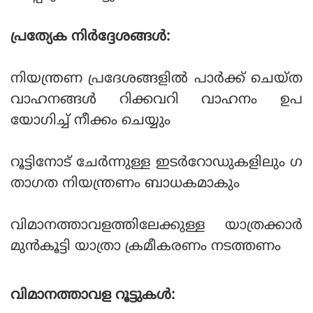
പ്രത്യേക നിര്‍ദ്ദേശങ്ങള്‍:
നിയന്ത്രണ പ്രദേശങ്ങളില്‍ പാര്‍ക്ക് ചെയ്ത
വാഹനങ്ങള്‍ റിക്കവറി വാഹനം ഉപ
യോഗിച്ച് നീക്കം ചെയ്യും
റൂട്ടിനോട് ചേര്‍ന്നുള്ള ഇടര്‍റോഡുകളിലും ഗ
താഗത നിയന്ത്രണം ബാധകമാകും
വിമാനത്താവളത്തിലേക്കുള്ള യാത്രക്കാര്‍
മുന്‍കൂട്ടി യാത്രാ ക്രമീകരണം നടത്തണം
വിമാനത്താവള റൂട്ടുകള്‍: