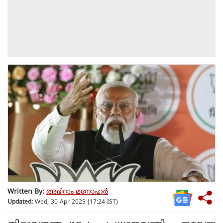
Written By:
അഭിറാം മനോഹർ
Updated:
Wed, 30 Apr 2025 (17:24 IST)