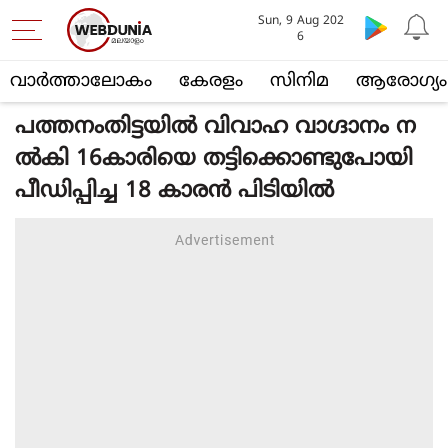
Sun, 9 Aug 202
6
വാര്‍ത്താലോകം
കേരളം
സിനിമ
ആരോഗ്യം
പത്തനംതിട്ടയില്‍ വിവാഹ വാഗ്ദാനം ന
ല്‍കി 16കാരിയെ തട്ടിക്കൊണ്ടുപോയി
പീഡിപ്പിച്ച 18 കാരന്‍ പിടിയില്‍