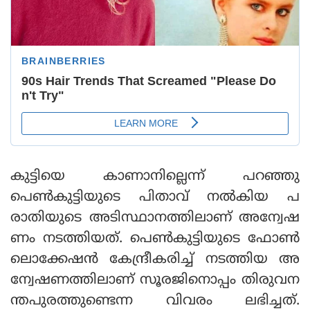
കുട്ടിയെ കാണാനില്ലെന്ന് പറഞ്ഞു
പെണ്‍കുട്ടിയുടെ പിതാവ് നല്‍കിയ പ
രാതിയുടെ അടിസ്ഥാനത്തിലാണ് അന്വേഷ
ണം നടത്തിയത്. പെണ്‍കുട്ടിയുടെ ഫോണ്‍
ലൊക്കേഷന്‍ കേന്ദ്രീകരിച്ച് നടത്തിയ അ
ന്വേഷണത്തിലാണ് സൂരജിനൊപ്പം തിരുവന
ന്തപുരത്തുണ്ടെന്ന വിവരം ലഭിച്ചത്.