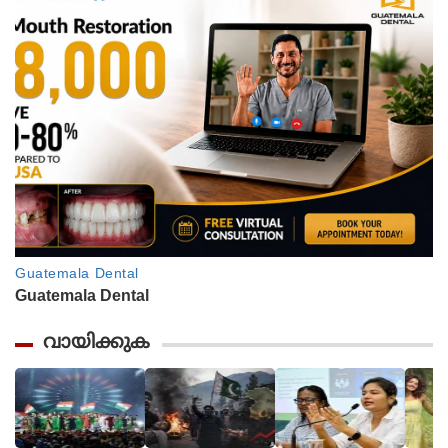
വായിക്കുക