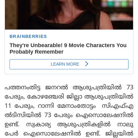
പത്തനംതിട്ട ജനറല്‍ ആശുപത്രിയില്‍ 73
പേരും, കോഴഞ്ചേരി ജില്ലാ ആശുപത്രിയില്‍
11 പേരും, റാന്നി മേനാംതോട്ടം സിഎഫ്എ
ല്‍ടിസിയില്‍ 73 പേരും ഐസൊലേഷനില്‍
ഉണ്ട്. സ്വകാര്യ ആശുപത്രികളില്‍ നാലു
പേര്‍ ഐസൊലേഷനില്‍ ഉണ്ട്. ജില്ലയില്‍