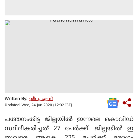
Written By:
ശ്രീനു എസ്
Updated:
Wed, 24 Jun 2020 (12:02 IST)
പത്തനംതിട്ട ജില്ലയില്‍ ഇന്നലെ കൊവിഡ്
സ്ഥിരീകരിച്ചത് 27 പേര്‍ക്ക്. ജില്ലയില്‍ ഇ