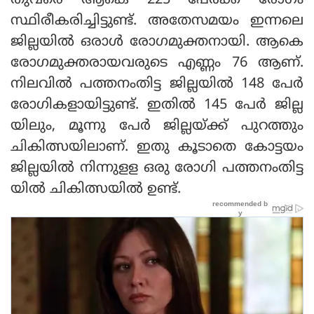
തുവരെ ആകെ 225 പേര്‍ക്ക് രോഗം
സ്ഥിരീകരിച്ചിട്ടുണ്ട്. അതേസമയം ഇന്നലെ
ജില്ലയില്‍ ഒരാള്‍ രോഗമുക്തനായി. ആകെ
രോഗമുക്തരായവരുടെ എണ്ണം 76 ആണ്.
നിലവില്‍ പത്തനംതിട്ട ജില്ലയില്‍ 148 പേര്‍
രോഗികളായിട്ടുണ്ട്. ഇതില്‍ 145 പേര്‍ ജില്ല
യിലും, മൂന്നു പേര്‍ ജില്ലയ്ക്ക് പുറത്തും
ചികിത്സയിലാണ്. ഇതു കൂടാതെ കോട്ടയം
ജില്ലയില്‍ നിന്നുളള ഒരു രോഗി പത്തനംതിട്ട
യില്‍ ചികിത്സയില്‍ ഉണ്ട്.