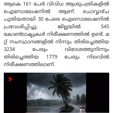
ആകെ 161 പേര്‍ വിവിധ ആശുപത്രികളില്‍
ഐസോലേഷനില്‍ ആണ്. ചൊവ്വാഴ്ച
പുതിയതായി 30 പേരെ ഐസൊലേഷനില്‍
പ്രവേശിപ്പിച്ചു. ജില്ലയില്‍ 545
കോണ്‍ടാക്ടുകള്‍ നിരീക്ഷണത്തില്‍ ഉണ്ട്. മ
റ്റ് സംസ്ഥാനങ്ങളില്‍ നിന്നും തിരിച്ചെത്തിയ
3234 പേരും വിദേശത്തുനിന്നും
തിരിച്ചെത്തിയ 1779 പേരും നിലവില്‍
നിരീക്ഷണത്തിലാണ്.