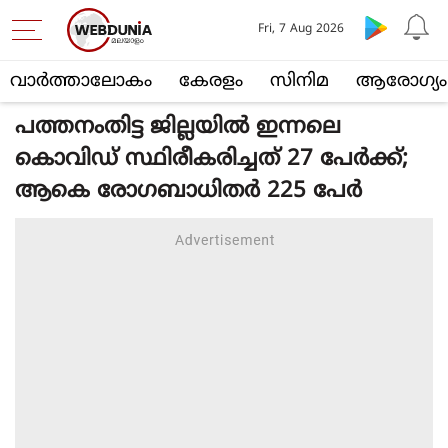
Fri, 7 Aug 2026
വാര്‍ത്താലോകം
കേരളം
സിനിമ
ആരോഗ്യം
പത്തനംതിട്ട ജില്ലയില്‍ ഇന്നലെ
കൊവിഡ് സ്ഥിരീകരിച്ചത് 27 പേര്‍ക്ക്;
ആകെ രോഗബാധിതര്‍ 225 പേര്‍