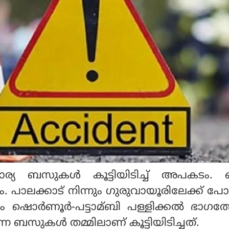
ാര്യ ബസുകള്‍ കൂട്ടിയിടിച്ച് അപകടം. 
ം. പാലക്കാട് നിന്നും ഗുരുവായൂരിലേക്ക് 
ഷൊര്‍ണൂര്‍-പട്ടാമ്ബി പള്ളിക്കല്‍ ഭാഗത്ത
ബസുകള്‍ തമ്മിലാണ് കൂട്ടിയിടിച്ചത്.