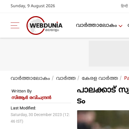
Sunday, 9 August 2026
हिन्दी
വാര്‍ത്താലോകം
വാര്‍ത്താലോകം
വാര്‍ത്ത
കേരള വാര്‍ത്ത
P
പാലക്കാട് സ്
Written By
സിആര്‍ രവിചന്ദ്രന്‍
ടം
Last Modified:
Saturday, 30 December 2023 (12:
46 IST)