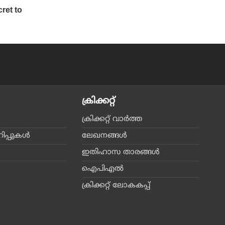
ക്രിക്കറ്റ്‌
ക്രിക്കറ്റ്‌ വാര്‍ത്ത
പ്പുകള്‍
ലേഖനങ്ങള്‍
ഇതിഹാസ താരങ്ങള്‍
ഐപിഎല്‍
ക്രിക്കറ്റ് ലോകകപ്പ്