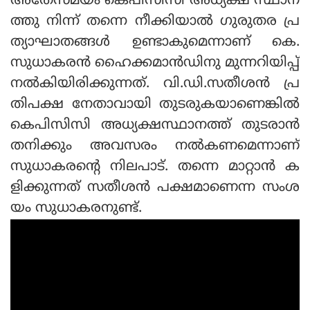
അതേസമയം കെപിസിസി അധ്യക്ഷ സ്ഥാന
ത്തു നിന്ന് തന്നെ നീക്കിയാല്‍ ഗുരുതര പ്ര
ത്യാഘാതങ്ങള്‍ ഉണ്ടാകുമെന്നാണ് കെ.
സുധാകരന്‍ ഹൈക്കമാന്‍ഡിനു മുന്നറിയിപ്പ്
നല്‍കിയിരിക്കുന്നത്. വി.ഡി.സതീശന്‍ പ്ര
തിപക്ഷ നേതാവായി തുടരുകയാണെങ്കില്‍
കെപിസിസി അധ്യക്ഷസ്ഥാനത്ത് തുടരാന്‍
തനിക്കും അവസരം നല്‍കണമെന്നാണ്
സുധാകരന്റെ നിലപാട്. തന്നെ മാറ്റാന്‍ ക
ളിക്കുന്നത് സതീശന്‍ പക്ഷമാണെന്ന സംശ
യം സുധാകരനുണ്ട്.