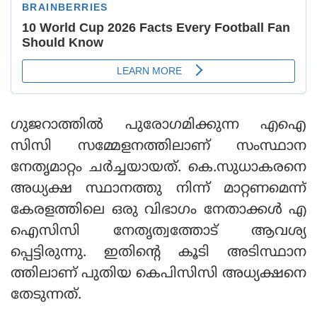
ഗുജറാത്തില്‍ പുരോഗമിക്കുന്ന എഐ
സിസി സമ്മേളനത്തിലാണ് സംസ്ഥാന
നേതൃമാറ്റം ചര്‍ച്ചയായത്. കെ.സുധാകരനെ
അധ്യക്ഷ സ്ഥാനത്തു നിന്ന് മാറ്റണമെന്ന്
കേരളത്തിലെ ഒരു വിഭാഗം നേതാക്കള്‍ എ
ഐസിസി നേതൃത്വത്തോട് ആവശ്യ
പ്പെട്ടിരുന്നു. ഇതിന്റെ കൂടി അടിസ്ഥാന
ത്തിലാണ് പുതിയ കെപിസിസി അധ്യക്ഷനെ
തേടുന്നത്.