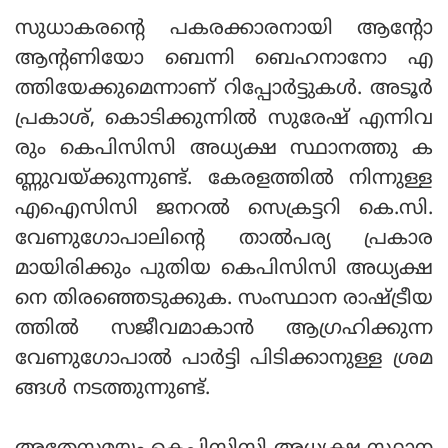
സുധാകരന്റെ പകരക്കാരനായി ആന്റോ
ആന്റണിയോ ബെന്നി ബെഹനാനോ എ
ത്തിയേക്കുമെന്നാണ് റിപ്പോര്‍ട്ടുകള്‍. അടൂര്‍
പ്രകാശ്, കൊടിക്കുന്നില്‍ സുരേഷ് എന്നിവ
രും കെപിസിസി അധ്യക്ഷ സ്ഥാനത്തു ക
ണ്ണുവയ്ക്കുന്നുണ്ട്. കേരളത്തില്‍ നിന്നുള്ള
എഐസിസി ജനറല്‍ സെക്രട്ടറി കെ.സി.
വേണുഗോപാലിന്റെ താല്‍പര്യ പ്രകാര
മായിരിക്കും പുതിയ കെപിസിസി അധ്യക്ഷ
നെ തിരഞ്ഞെടുക്കുക. സംസ്ഥാന രാഷ്ട്രീയ
ത്തില്‍ സജീവമാകാന്‍ ആഗ്രഹിക്കുന്ന
വേണുഗോപാല്‍ പാര്‍ട്ടി പിടിക്കാനുള്ള ശ്രമ
ങ്ങള്‍ നടത്തുന്നുണ്ട്.