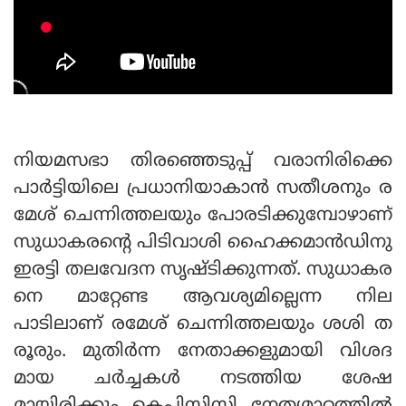
നിയമസഭാ തിരഞ്ഞെടുപ്പ് വരാനിരിക്കെ
പാര്‍ട്ടിയിലെ പ്രധാനിയാകാന്‍ സതീശനും ര
മേശ് ചെന്നിത്തലയും പോരടിക്കുമ്പോഴാണ്
സുധാകരന്റെ പിടിവാശി ഹൈക്കമാന്‍ഡിനു
ഇരട്ടി തലവേദന സൃഷ്ടിക്കുന്നത്. സുധാകര
നെ മാറ്റേണ്ട ആവശ്യമില്ലെന്ന നില
പാടിലാണ് രമേശ് ചെന്നിത്തലയും ശശി ത
രൂരും. മുതിര്‍ന്ന നേതാക്കളുമായി വിശദ
മായ ചര്‍ച്ചകള്‍ നടത്തിയ ശേഷ