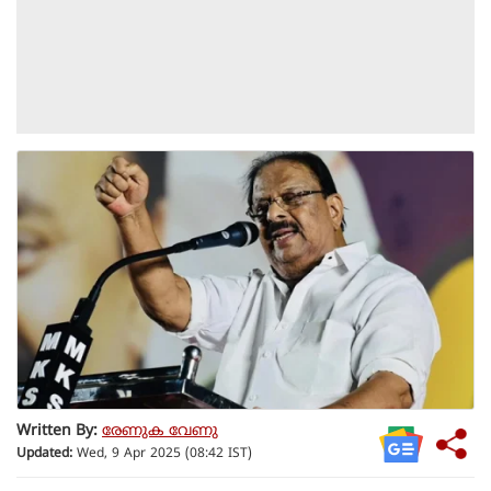
Written By:
രേണുക വേണു
Updated:
Wed, 9 Apr 2025 (08:42 IST)