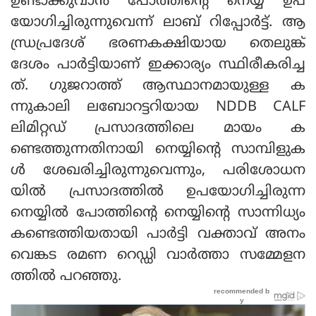
ഉണ്ടാക്കുവാന്‍ പോത്തിന്റെ നെയ്യ് ഉപ
യോഗിച്ചിരുന്നുവെന്ന് ലാബ് റിപ്പോര്‍ട്ട്. ആ
ന്ധ്രപ്രദേശ് ഭരണകക്ഷിയായ തെലുങ്ക്
ദേശം പാര്‍ട്ടിയാണ് ഇക്കാര്യം സ്ഥിരീകരിച്ച
ത്. ഗുജറാത്ത് ആസ്ഥാനമായുള്ള ക
ന്നുകാലി ലബോറട്ടറിയായ NDDB CALF
ലിമിറ്റഡ് പ്രസാദത്തിലെ മായം ക
ണ്ടെത്തുന്നതിനായി നെയ്യിന്റെ സാമ്പിളുക
ള്‍ ശേഖരിച്ചിരുന്നുവെന്നും, പരിശോധന
യില്‍ പ്രസാദത്തില്‍ ഉപയോഗിച്ചിരുന്ന
നെയ്യില്‍ പോത്തിന്റെ നെയ്യിന്റെ സാന്നിധ്യം
കണ്ടെത്തിയതായി പാര്‍ട്ടി വക്താവ് അനം
വെങ്കട രമണ റെഡ്ഡി വാര്‍ത്താ സമ്മേളന
ത്തില്‍ പറഞ്ഞു.