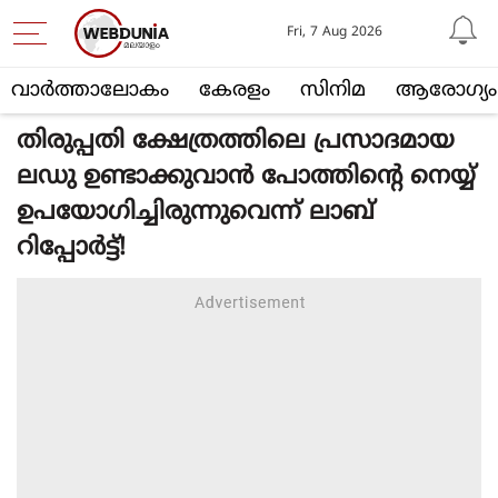
Fri, 7 Aug 2026
വാര്‍ത്താലോകം
കേരളം
സിനിമ
ആരോഗ്യം
തിരുപ്പതി ക്ഷേത്രത്തിലെ പ്രസാദമായ
ലഡു ഉണ്ടാക്കുവാന്‍ പോത്തിന്റെ നെയ്യ്
ഉപയോഗിച്ചിരുന്നുവെന്ന് ലാബ്
റിപ്പോര്‍ട്ട്!