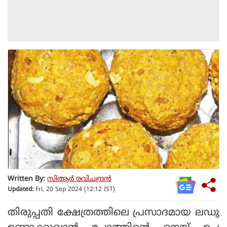
Written By:
സിആര്‍ രവിചന്ദ്രന്‍
Updated:
Fri, 20 Sep 2024 (12:12 IST)
തിരുപ്പതി ക്ഷേത്രത്തിലെ പ്രസാദമായ ലഡു