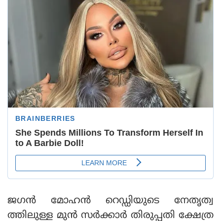
ജഗന്‍ മോഹന്‍ റെഡ്ഡിയുടെ നേതൃത്വ
ത്തിലുള്ള മുന്‍ സര്‍ക്കാര്‍ തിരുപ്പതി ക്ഷേത്ര