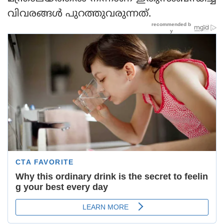
വിവരങ്ങള്‍ പുറത്തുവരുന്നത്.