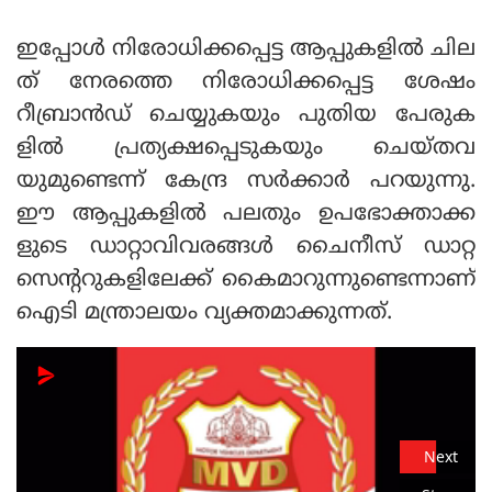
ഇപ്പോൾ നിരോധിക്കപ്പെട്ട ആപ്പുകളിൽ ചില
ത് നേരത്തെ നിരോധിക്കപ്പെട്ട ശേഷം
റീബ്രാന്‍ഡ് ചെയ്യുകയും പുതിയ പേരുക
ളില്‍ പ്രത്യക്ഷപ്പെടുകയും ചെയ്തവ
യുമുണ്ടെന്ന് കേന്ദ്ര സര്‍ക്കാര്‍ പറയുന്നു.
ഈ ആപ്പുകളിൽ പലതും ഉപഭോക്താക്ക
ളുടെ ഡാറ്റാവിവരങ്ങള്‍ ചൈനീസ് ഡാറ്റ
സെന്ററുകളിലേക്ക് കൈമാറുന്നുണ്ടെന്നാണ്
ഐടി മന്ത്രാലയം വ്യക്തമാക്കുന്നത്.
Next