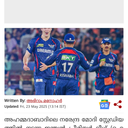
Written By:
അഭിറാം മനോഹർ
Updated:
Fri, 23 May 2025 (13:14 IST)
അഹമ്മദാബാദിലെ നരേന്ദ്ര മോദി സ്റ്റേഡിയ