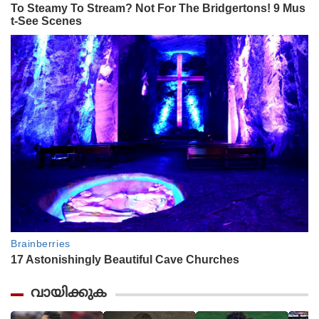
വായിക്കുക