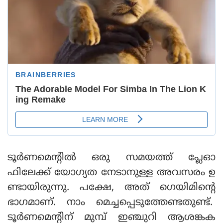
ടൂര്‍ണമെന്റില്‍ ഒരു സമയത്ത് പ്ലേഓ
ഫിലേക്ക് യോഗ്യത നേടാനുള്ള അവസരം ഉ
ണ്ടായിരുന്നു. പക്ഷേ, അത് ഗെയിമിന്റെ
ഭാഗമാണ്. നാം മെച്ചപ്പെടുത്തേണ്ടതുണ്ട്.
ടൂര്‍ണമെന്റിന് മുമ്പ് ഇഞ്ചുറി ആശങ്കക