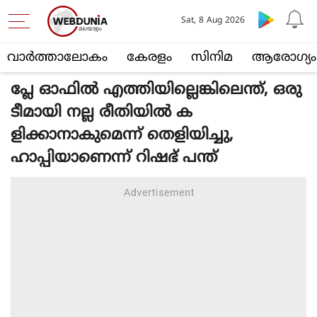
Sat, 8 Aug 2026
വാര്‍ത്താലോകം
കേരളം
സിനിമ
ആരോഗ്യം
പ്ലേ ഓഫിൽ എത്തിയില്ലെങ്കിലെന്ത്, ഒരു
ടീമായി നല്ല രീതിയിൽ ക
ളിക്കാനാകുമെന്ന് തെളിയിച്ചു,
ഹാപ്പിയാണെന്ന് റിഷഭ് പന്ത്