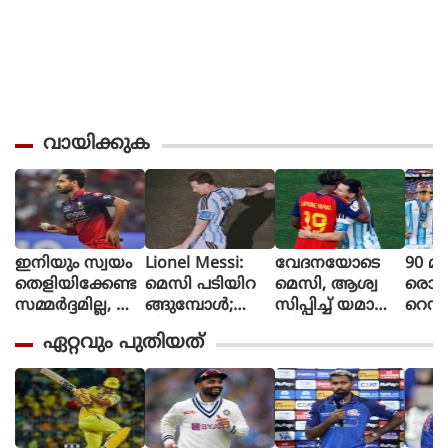
വായിക്കുക