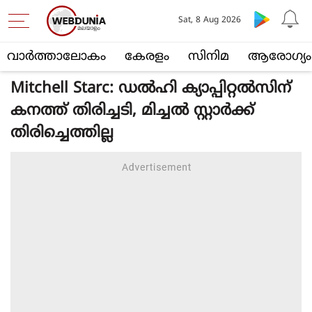
Sat, 8 Aug 2026
വാര്‍ത്താലോകം
കേരളം
സിനിമ
ആരോഗ്യം
Mitchell Starc: ഡൽഹി ക്യാപ്പിറ്റൽസിന്
കനത്ത് തിരിച്ചടി, മിച്ചൽ സ്റ്റാർക്ക്
തിരിച്ചെത്തില്ല