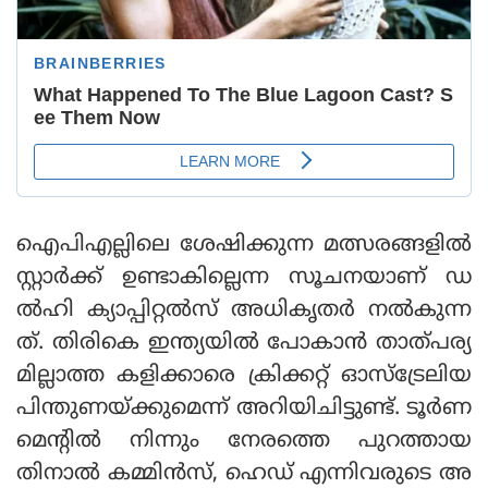
ഐപിഎല്ലിലെ ശേഷിക്കുന്ന മത്സരങ്ങളില്‍
സ്റ്റാര്‍ക്ക് ഉണ്ടാകില്ലെന്ന സൂചനയാണ് ഡ
ല്‍ഹി ക്യാപ്പിറ്റല്‍സ് അധികൃതര്‍ നല്‍കുന്ന
ത്. തിരികെ ഇന്ത്യയില്‍ പോകാന്‍ താത്പര്യ
മില്ലാത്ത കളിക്കാരെ ക്രിക്കറ്റ് ഓസ്‌ട്രേലിയ
പിന്തുണയ്ക്കുമെന്ന് അറിയിചിട്ടുണ്ട്. ടൂര്‍ണ
മെന്റില്‍ നിന്നും നേരത്തെ പുറത്തായ
തിനാല്‍ കമ്മിന്‍സ്, ഹെഡ് എന്നിവരുടെ അ