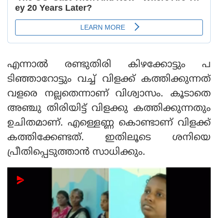
എന്നാല്‍ രണ്ടുതിരി കിഴക്കോട്ടും പ
ടിഞ്ഞാറോട്ടും വച്ച് വിളക്ക് കത്തിക്കുന്നത്
വളരെ നല്ലതെന്നാണ് വിശ്വാസം. കൂടാതെ
അഞ്ചു തിരിയിട്ട് വിളക്കു കത്തിക്കുന്നതും
ഉചിതമാണ്. എള്ളെണ്ണ കൊണ്ടാണ് വിളക്ക്
കത്തിക്കേണ്ടത്. ഇതിലൂടെ ശനിയെ
പ്രീതിപ്പെടുത്താന്‍ സാധിക്കും.