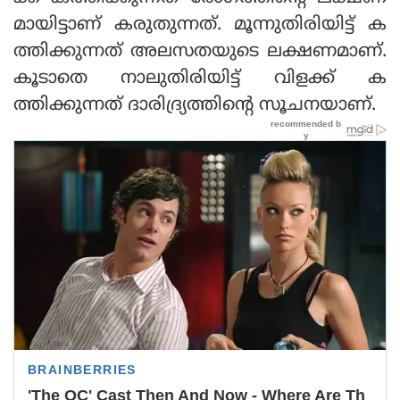
മായിട്ടാണ് കരുതുന്നത്. മൂന്നുതിരിയിട്ട് ക
ത്തിക്കുന്നത് അലസതയുടെ ലക്ഷണമാണ്.
കൂടാതെ നാലുതിരിയിട്ട് വിളക്ക് ക
ത്തിക്കുന്നത് ദാരിദ്ര്യത്തിന്റെ സൂചനയാണ്.