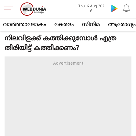
Thu, 6 Aug 202
6
വാര്‍ത്താലോകം
കേരളം
സിനിമ
ആരോഗ്യം
നിലവിളക്ക് കത്തിക്കുമ്പോള്‍ എത്ര
തിരിയിട്ട് കത്തിക്കണം?