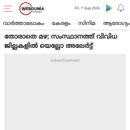
Fri, 7 Aug 2026
വാര്‍ത്താലോകം
കേരളം
സിനിമ
ആരോഗ്യം
തോരാതെ മഴ; സംസ്ഥാനത്ത് വിവിധ
ജില്ലകളില്‍ യെല്ലോ അലേര്‍ട്ട്