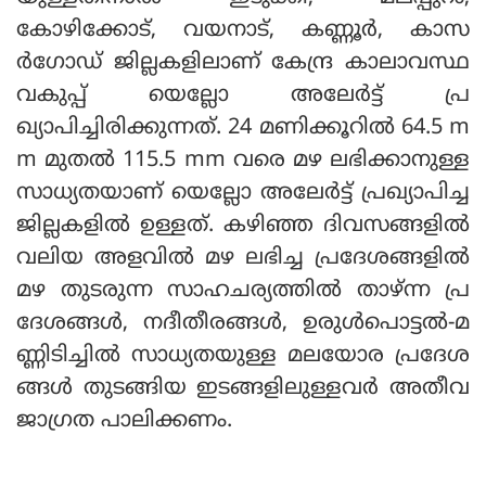
കോഴിക്കോട്, വയനാട്, കണ്ണൂര്‍, കാസ
ര്‍ഗോഡ് ജില്ലകളിലാണ് കേന്ദ്ര കാലാവസ്ഥ
വകുപ്പ് യെല്ലോ അലേര്‍ട്ട് പ്ര
ഖ്യാപിച്ചിരിക്കുന്നത്. 24 മണിക്കൂറില്‍ 64.5 m
m മുതല്‍ 115.5 mm വരെ മഴ ലഭിക്കാനുള്ള
സാധ്യതയാണ് യെല്ലോ അലേര്‍ട്ട് പ്രഖ്യാപിച്ച
ജില്ലകളില്‍ ഉള്ളത്. കഴിഞ്ഞ ദിവസങ്ങളില്‍
വലിയ അളവില്‍ മഴ ലഭിച്ച പ്രദേശങ്ങളില്‍
മഴ തുടരുന്ന സാഹചര്യത്തില്‍ താഴ്ന്ന പ്ര
ദേശങ്ങള്‍, നദീതീരങ്ങള്‍, ഉരുള്‍പൊട്ടല്‍-മ
ണ്ണിടിച്ചില്‍ സാധ്യതയുള്ള മലയോര പ്രദേശ
ങ്ങള്‍ തുടങ്ങിയ ഇടങ്ങളിലുള്ളവര്‍ അതീവ
ജാഗ്രത പാലിക്കണം.