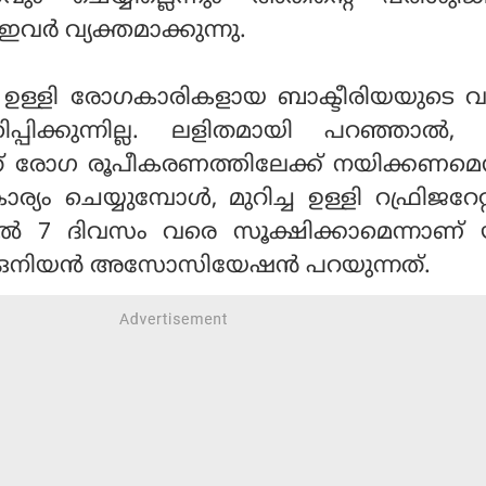
 ഇവര്‍ വ്യക്തമാക്കുന്നു.
ന്ന ഉള്ളി രോഗകാരികളായ ബാക്ടീരിയയുടെ വളര
പ്പിക്കുന്നില്ല. ലളിതമായി പറഞ്ഞാല്‍, 
ത് രോഗ രൂപീകരണത്തിലേക്ക് നയിക്കണമെന്ന
 ചെയ്യുമ്പോള്‍, മുറിച്ച ഉള്ളി റഫ്രിജറേറ്റ
ില്‍ 7 ദിവസം വരെ സൂക്ഷിക്കാമെന്നാണ്
ഒനിയന്‍ അസോസിയേഷന്‍ പറയുന്നത്.